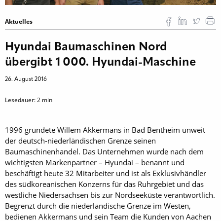
Aktuelles
Hyundai Baumaschinen Nord
übergibt 1 000. Hyundai-Maschine
26. August 2016
Lesedauer:
2
min
1996 gründete Willem Akkermans in Bad Bentheim unweit
der deutsch-nieder­ländischen Grenze seinen
Baumaschinenhandel. Das Unternehmen wurde nach dem
wichtigsten Markenpartner – Hyundai – benannt und
beschäftigt heute 32 Mitarbeiter und ist als Exklusivhändler
des südkoreanischen Konzerns für das Ruhrgebiet und das
westliche Niedersachsen bis zur Nordseeküste verantwortlich.
Begrenzt durch die niederländische Grenze im Westen,
bedienen Akkermans und sein Team die Kunden von Aachen