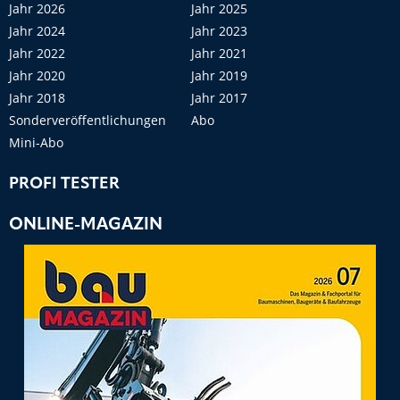
Jahr 2026
Jahr 2025
Jahr 2024
Jahr 2023
Jahr 2022
Jahr 2021
Jahr 2020
Jahr 2019
Jahr 2018
Jahr 2017
Sonderveröffentlichungen
Abo
Mini-Abo
PROFI TESTER
ONLINE-MAGAZIN