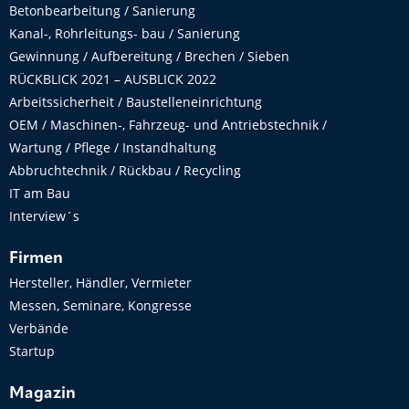
Betonbearbeitung / Sanierung
Kanal-, Rohrleitungs- bau / Sanierung
Gewinnung / Aufbereitung / Brechen / Sieben
RÜCKBLICK 2021 – AUSBLICK 2022
Arbeitssicherheit / Baustelleneinrichtung
OEM / Maschinen-, Fahrzeug- und Antriebstechnik /
Wartung / Pflege / Instandhaltung
Abbruchtechnik / Rückbau / Recycling
IT am Bau
Interview´s
Firmen
Hersteller, Händler, Vermieter
Messen, Seminare, Kongresse
Verbände
Startup
Magazin