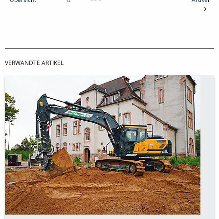
VERWANDTE ARTIKEL