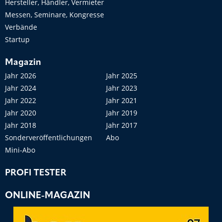
Hersteller, Händler, Vermieter
Messen, Seminare, Kongresse
Verbände
Startup
Magazin
Jahr 2026
Jahr 2025
Jahr 2024
Jahr 2023
Jahr 2022
Jahr 2021
Jahr 2020
Jahr 2019
Jahr 2018
Jahr 2017
Sonderveröffentlichungen
Abo
Mini-Abo
PROFI TESTER
ONLINE-MAGAZIN