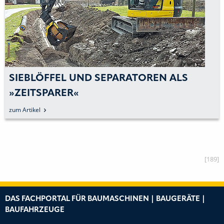
SIEBLÖFFEL UND SEPARATOREN ALS
»ZEITSPARER«
zum Artikel
[189]
DAS FACHPORTAL FÜR BAUMASCHINEN | BAUGERÄTE |
BAUFAHRZEUGE