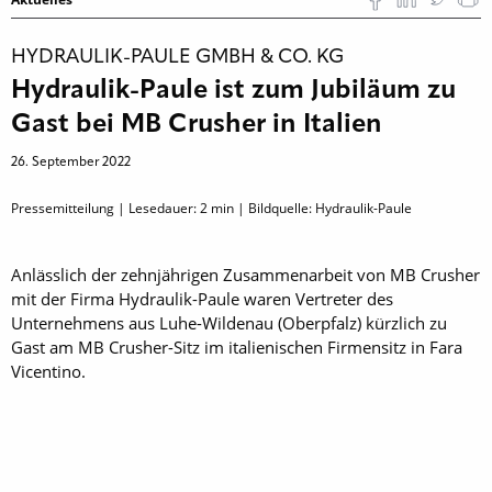
HYDRAULIK-PAULE GMBH & CO. KG
Hydraulik-Paule ist zum Jubiläum zu
Gast bei MB Crusher in Italien
26. September 2022
Pressemitteilung | Lesedauer:
2
min | Bildquelle: Hydraulik-Paule
Anlässlich der zehnjährigen Zusammenarbeit von MB Crusher
mit der Firma Hydraulik-Paule waren Vertreter des
Unternehmens aus Luhe-Wildenau (Oberpfalz) kürzlich zu
Gast am MB Crusher-Sitz im italienischen Firmensitz in Fara
Vicentino.