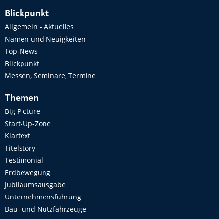
Blickpunkt
Allgemein - Aktuelles
Namen und Neuigkeiten
Top-News
Blickpunkt
Messen, Seminare, Termine
Themen
Big Picture
Start-Up-Zone
Klartext
Titelstory
Testimonial
Erdbewegung
Jubiläumsausgabe
Unternehmensführung
Bau- und Nutzfahrzeuge