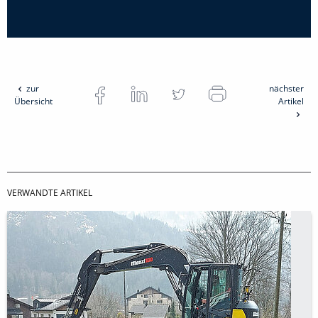
zur
nächster
Übersicht
Artikel
VERWANDTE ARTIKEL