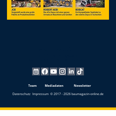
Team
Mediadaten
Newsletter
Datenschutz
Impressum
© 2017 - 2026 baumagazin-online.de