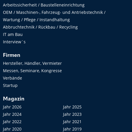
Arbeitssicherheit / Baustelleneinrichtung
OEM / Maschinen-, Fahrzeug- und Antriebstechnik /
Wartung / Pflege / Instandhaltung
Abbruchtechnik / Rückbau / Recycling
IT am Bau
Interview´s
Firmen
Hersteller, Händler, Vermieter
Messen, Seminare, Kongresse
Verbände
Startup
Magazin
Jahr 2026
Jahr 2025
Jahr 2024
Jahr 2023
Jahr 2022
Jahr 2021
Jahr 2020
Jahr 2019