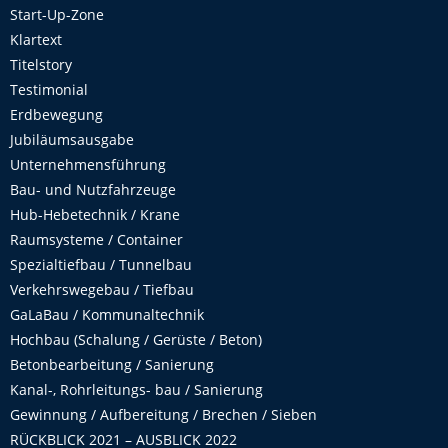
Start-Up-Zone
Klartext
Titelstory
Testimonial
Erdbewegung
Jubiläumsausgabe
Unternehmensführung
Bau- und Nutzfahrzeuge
Hub-Hebetechnik / Krane
Raumsysteme / Container
Spezialtiefbau / Tunnelbau
Verkehrswegebau / Tiefbau
GaLaBau / Kommunaltechnik
Hochbau (Schalung / Gerüste / Beton)
Betonbearbeitung / Sanierung
Kanal-, Rohrleitungs- bau / Sanierung
Gewinnung / Aufbereitung / Brechen / Sieben
RÜCKBLICK 2021 – AUSBLICK 2022