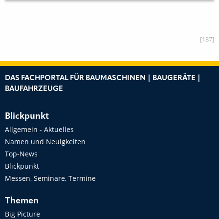
[187]
DAS FACHPORTAL FÜR BAUMASCHINEN | BAUGERÄTE |
BAUFAHRZEUGE
Blickpunkt
Allgemein - Aktuelles
Namen und Neuigkeiten
Top-News
Blickpunkt
Messen, Seminare, Termine
Themen
Big Picture