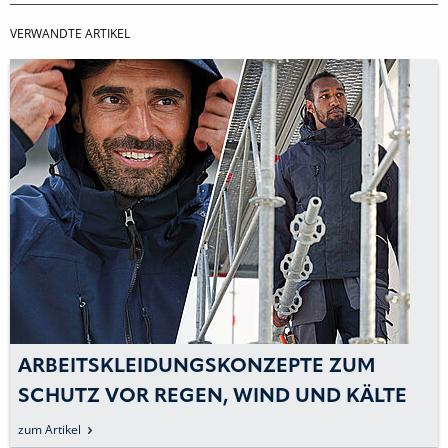
VERWANDTE ARTIKEL
ARBEITSKLEIDUNGSKONZEPTE ZUM
SCHUTZ VOR REGEN, WIND UND KÄLTE
zum Artikel