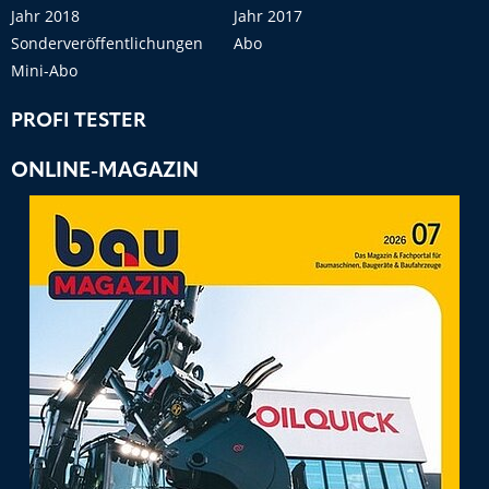
Jahr 2018
Jahr 2017
Sonderveröffentlichungen
Abo
Mini-Abo
PROFI TESTER
ONLINE-MAGAZIN