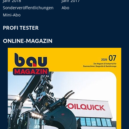
Jahr 2018
Jahr 2017
Sonderveröffentlichungen
Abo
Mini-Abo
PROFI TESTER
ONLINE-MAGAZIN