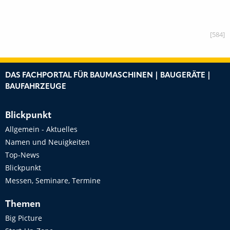
[584]
DAS FACHPORTAL FÜR BAUMASCHINEN | BAUGERÄTE |
BAUFAHRZEUGE
Blickpunkt
Allgemein - Aktuelles
Namen und Neuigkeiten
Top-News
Blickpunkt
Messen, Seminare, Termine
Themen
Big Picture