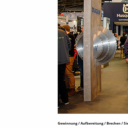
Gewinnung / Aufbereitung / Brechen / S