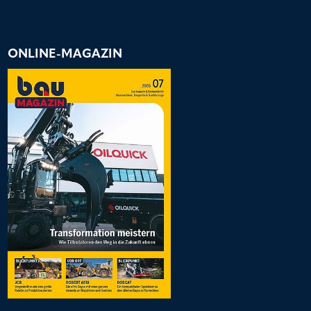
ONLINE-MAGAZIN