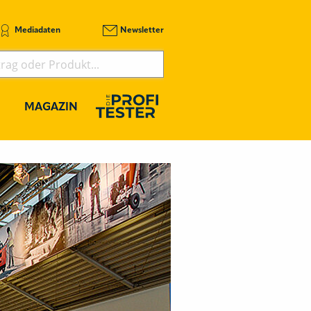
Mediadaten
Newsletter
MAGAZIN