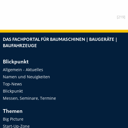
[219]
DAS FACHPORTAL FÜR BAUMASCHINEN | BAUGERÄTE |
BAUFAHRZEUGE
Blickpunkt
Allgemein - Aktuelles
Namen und Neuigkeiten
Top-News
Blickpunkt
Messen, Seminare, Termine
Themen
Big Picture
Start-Up-Zone