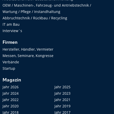
OEM / Maschinen-, Fahrzeug- und Antriebstechnik /
Wartung / Pflege / Instandhaltung
Abbruchtechnik / Rückbau / Recycling
IT am Bau
Interview´s
Firmen
Hersteller, Händler, Vermieter
Messen, Seminare, Kongresse
Verbände
Startup
Magazin
Jahr 2026
Jahr 2025
Jahr 2024
Jahr 2023
Jahr 2022
Jahr 2021
Jahr 2020
Jahr 2019
Jahr 2018
Jahr 2017