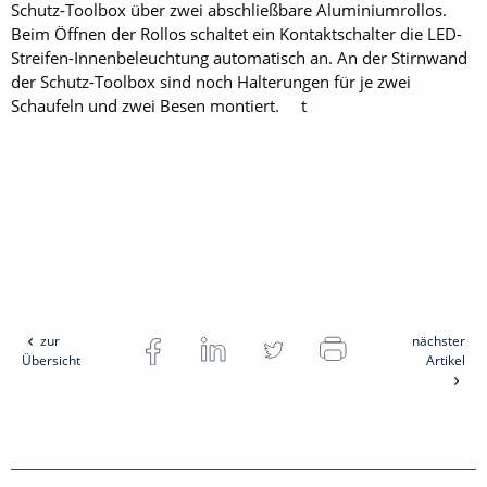
Schutz-Toolbox über zwei abschließbare Aluminiumrollos.
Beim Öffnen der Rollos schaltet ein Kontaktschalter die LED-
Streifen-Innenbeleuchtung automatisch an. An der Stirnwand
der Schutz-Toolbox sind noch Halterungen für je zwei
Schaufeln und zwei Besen montiert. t
zur
nächster
Übersicht
Artikel