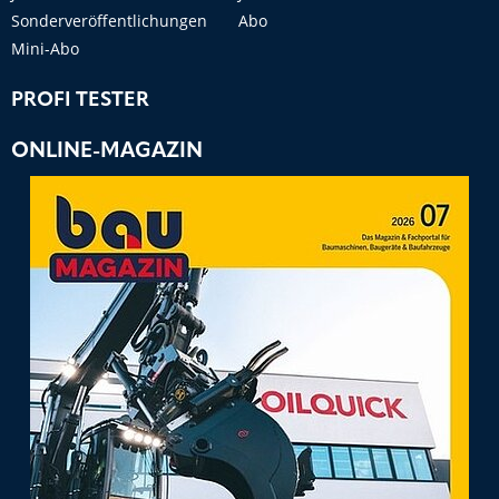
Sonderveröffentlichungen
Abo
Mini-Abo
PROFI TESTER
ONLINE-MAGAZIN