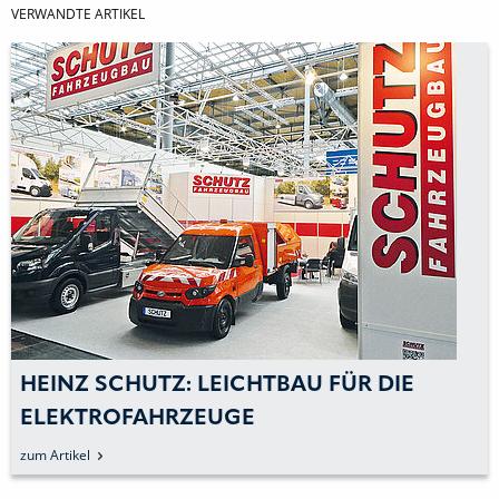
VERWANDTE ARTIKEL
HEINZ SCHUTZ: LEICHTBAU FÜR DIE
ELEKTROFAHRZEUGE
zum Artikel