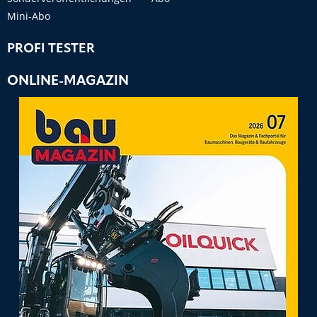
Mini-Abo
PROFI TESTER
ONLINE-MAGAZIN