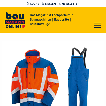
SUCHE
MESSEN
NEWSLETTER
Das Magazin & Fachportal für
Baumaschinen | Baugeräte |
Baufahrzeuge