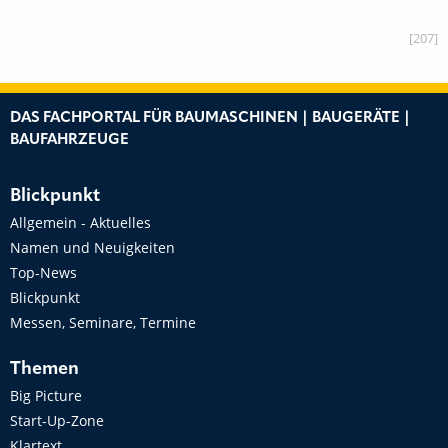
[207]
DAS FACHPORTAL FÜR BAUMASCHINEN | BAUGERÄTE |
BAUFAHRZEUGE
Blickpunkt
Allgemein - Aktuelles
Namen und Neuigkeiten
Top-News
Blickpunkt
Messen, Seminare, Termine
Themen
Big Picture
Start-Up-Zone
Klartext