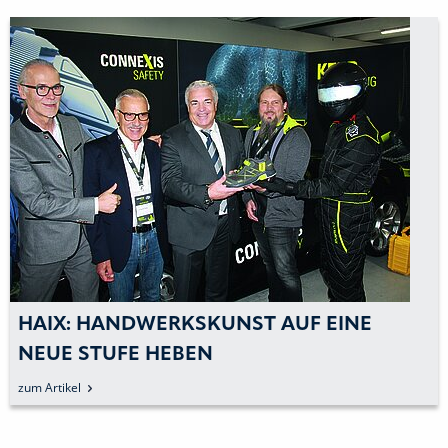
HAIX: HANDWERKSKUNST AUF EINE
NEUE STUFE HEBEN
zum Artikel