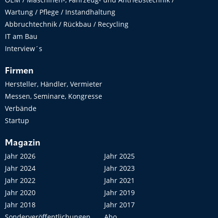
Wartung / Pflege / Instandhaltung
Abbruchtechnik / Rückbau / Recycling
IT am Bau
Interview´s
Firmen
Hersteller, Händler, Vermieter
Messen, Seminare, Kongresse
Verbände
Startup
Magazin
Jahr 2026
Jahr 2025
Jahr 2024
Jahr 2023
Jahr 2022
Jahr 2021
Jahr 2020
Jahr 2019
Jahr 2018
Jahr 2017
Sonderveröffentlichungen
Abo