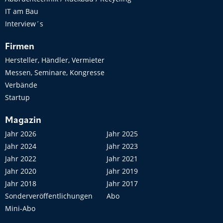
IT am Bau
Interview´s
Firmen
Hersteller, Händler, Vermieter
Messen, Seminare, Kongresse
Verbände
Startup
Magazin
Jahr 2026
Jahr 2025
Jahr 2024
Jahr 2023
Jahr 2022
Jahr 2021
Jahr 2020
Jahr 2019
Jahr 2018
Jahr 2017
Sonderveröffentlichungen
Abo
Mini-Abo