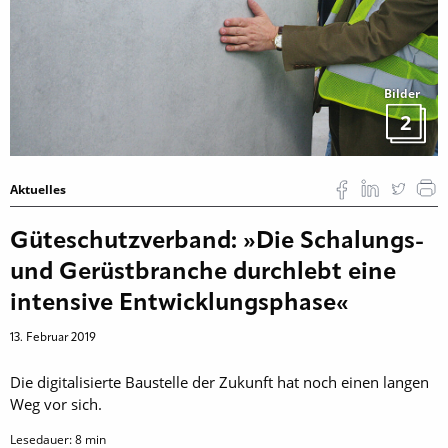
Bilder
2
Aktuelles
Güteschutzverband: »Die Schalungs-
und Gerüstbranche durchlebt eine
intensive Entwicklungsphase«
13. Februar 2019
Die digitalisierte Baustelle der Zukunft hat noch einen langen
Weg vor sich.
Lesedauer:
8
min