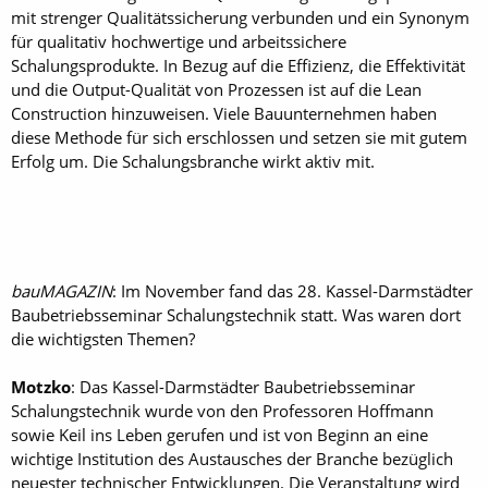
mit strenger Qualitätssicherung verbunden und ein Synonym
für qualitativ hochwertige und arbeitssichere
Schalungsprodukte. In Bezug auf die Effizienz, die Effektivität
und die Output-Qualität von Prozessen ist auf die Lean
Construction hinzuweisen. Viele Bauunternehmen haben
diese Methode für sich erschlossen und setzen sie mit gutem
Erfolg um. Die Schalungsbranche wirkt aktiv mit.
bauMAGAZIN
: Im November fand das 28. Kassel-Darmstädter
Baubetriebsseminar Schalungstechnik statt. Was waren dort
die wichtigsten Themen?
Motzko
: Das Kassel-Darmstädter Baubetriebsseminar
Schalungstechnik wurde von den Professoren Hoffmann
sowie Keil ins Leben gerufen und ist von Beginn an eine
wichtige Institution des Austausches der Branche bezüglich
neuester technischer Entwicklungen. Die Veranstaltung wird