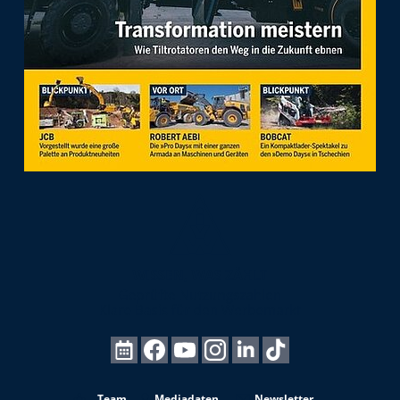
Team
Mediadaten
Newsletter