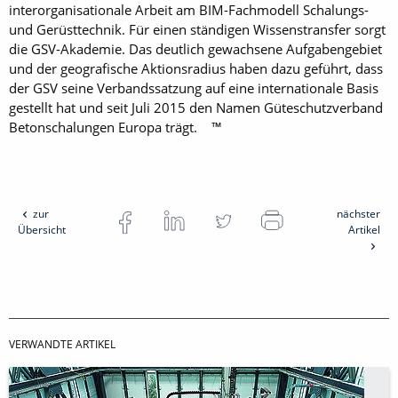
interorganisationale Arbeit am BIM-Fachmodell Schalungs-
und Gerüsttechnik. Für einen ständigen Wissenstransfer sorgt
die GSV-Akademie. Das deutlich gewachsene Aufgabengebiet
und der geografische Aktionsradius haben dazu geführt, dass
der GSV seine Verbandssatzung auf eine internationale Basis
gestellt hat und seit Juli 2015 den Namen Güteschutzverband
Betonschalungen Europa trägt. ™
zur
nächster
Übersicht
Artikel
VERWANDTE ARTIKEL