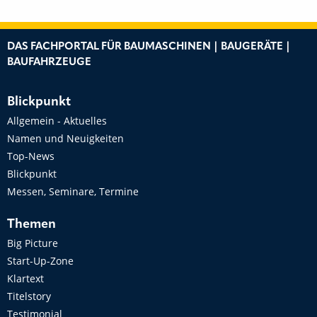
DAS FACHPORTAL FÜR BAUMASCHINEN | BAUGERÄTE |
BAUFAHRZEUGE
Blickpunkt
Allgemein - Aktuelles
Namen und Neuigkeiten
Top-News
Blickpunkt
Messen, Seminare, Termine
Themen
Big Picture
Start-Up-Zone
Klartext
Titelstory
Testimonial