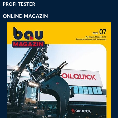
PROFI TESTER
ONLINE-MAGAZIN