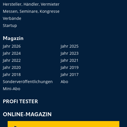
Hersteller, Händler, Vermieter
Messen, Seminare, Kongresse
Verbände
Startup
Magazin
Jahr 2026
Jahr 2025
Jahr 2024
Jahr 2023
Jahr 2022
Jahr 2021
Jahr 2020
Jahr 2019
Jahr 2018
Jahr 2017
Sonderveröffentlichungen
Abo
Mini-Abo
PROFI TESTER
ONLINE-MAGAZIN