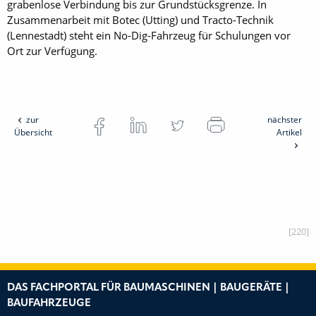
grabenlose Verbindung bis zur Grundstücksgrenze. In
Zusammenarbeit mit Botec (Utting) und Tracto-Technik
(Lennestadt) steht ein No-Dig-Fahrzeug für Schulungen vor
Ort zur Ver­fügung.
zur
nächster
Übersicht
Artikel
[220]
DAS FACHPORTAL FÜR BAUMASCHINEN | BAUGERÄTE |
BAUFAHRZEUGE