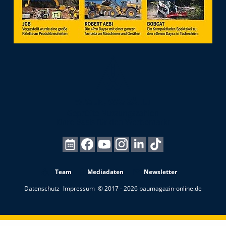
Team
Mediadaten
Newsletter
Datenschutz
Impressum
© 2017 - 2026 baumagazin-online.de