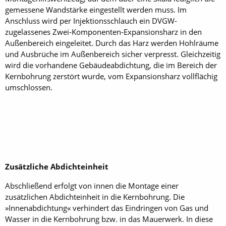
gemessene Wandstärke eingestellt werden muss. Im
Anschluss wird per Injektionsschlauch ein DVGW-
zugelassenes Zwei-Komponenten-Expansionsharz in den
Außenbereich eingeleitet. Durch das Harz werden Hohlräume
und Ausbrüche im Außenbereich sicher verpresst. Gleichzeitig
wird die vorhandene Gebäudeabdichtung, die im Bereich der
Kernbohrung zerstört wurde, vom Expansionsharz vollflächig
umschlossen.
Zusätzliche Abdichteinheit
Abschließend erfolgt von innen die Montage einer
zusätzlichen Abdichteinheit in die Kernbohrung. Die
»Innenabdichtung« verhindert das Eindringen von Gas und
Wasser in die Kernbohrung bzw. in das Mauerwerk. In diese