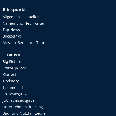
Blickpunkt
Allgemein - Aktuelles
Namen und Neuigkeiten
Top-News
Blickpunkt
Messen, Seminare, Termine
Themen
Big Picture
Start-Up-Zone
Klartext
Titelstory
Testimonial
Erdbewegung
Jubiläumsausgabe
Unternehmensführung
Bau- und Nutzfahrzeuge