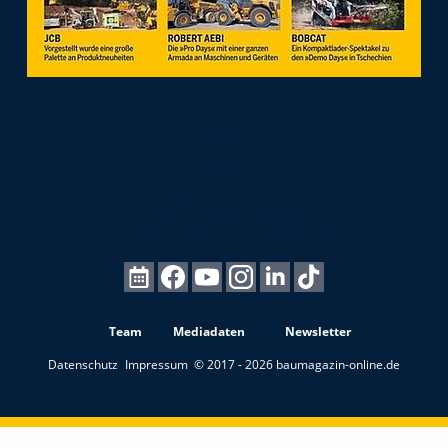
Team
Mediadaten
Newsletter
Datenschutz
Impressum
© 2017 - 2026 baumagazin-online.de