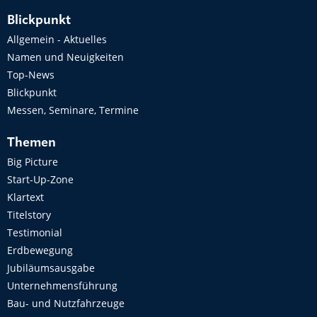
Blickpunkt
Allgemein - Aktuelles
Namen und Neuigkeiten
Top-News
Blickpunkt
Messen, Seminare, Termine
Themen
Big Picture
Start-Up-Zone
Klartext
Titelstory
Testimonial
Erdbewegung
Jubiläumsausgabe
Unternehmensführung
Bau- und Nutzfahrzeuge