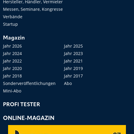
Hersteller, Händler, Vermieter
Messen, Seminare, Kongresse
Verbände
Startup
Magazin
Jahr 2026
Jahr 2025
Jahr 2024
Jahr 2023
Jahr 2022
Jahr 2021
Jahr 2020
Jahr 2019
Jahr 2018
Jahr 2017
Sonderveröffentlichungen
Abo
Mini-Abo
PROFI TESTER
ONLINE-MAGAZIN