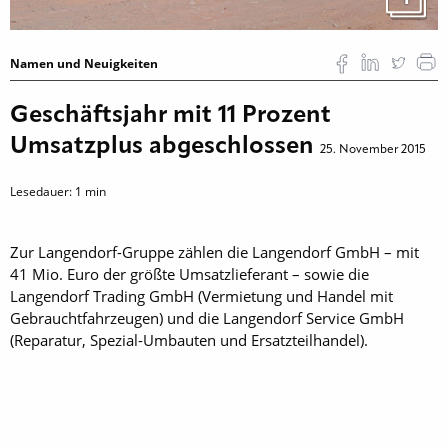
Namen und Neuigkeiten
Geschäftsjahr mit 11 Prozent
Umsatzplus abgeschlossen
25. November 2015
Lesedauer:
1
min
Zur Langendorf-Gruppe zählen die Langendorf GmbH – mit
41 Mio. Euro der größte Umsatzlieferant – sowie die
Langendorf Trading GmbH (Vermietung und Handel mit
Gebrauchtfahrzeugen) und die Langendorf Service GmbH
(Reparatur, Spezial-Umbauten und Ersatzteilhandel).