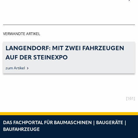
VERWANDTE ARTIKEL
LANGENDORF: MIT ZWEI FAHRZEUGEN
AUF DER STEINEXPO
zum Artikel
[161]
DAS FACHPORTAL FÜR BAUMASCHINEN | BAUGERÄTE |
BAUFAHRZEUGE