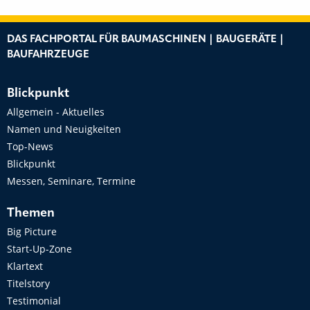
DAS FACHPORTAL FÜR BAUMASCHINEN | BAUGERÄTE |
BAUFAHRZEUGE
Blickpunkt
Allgemein - Aktuelles
Namen und Neuigkeiten
Top-News
Blickpunkt
Messen, Seminare, Termine
Themen
Big Picture
Start-Up-Zone
Klartext
Titelstory
Testimonial