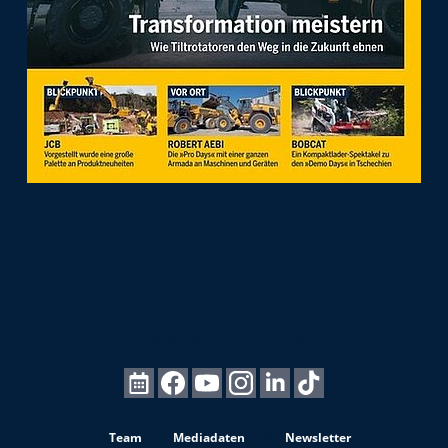
Team
Mediadaten
Newsletter