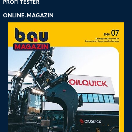
PROFI TESTER
ONLINE-MAGAZIN