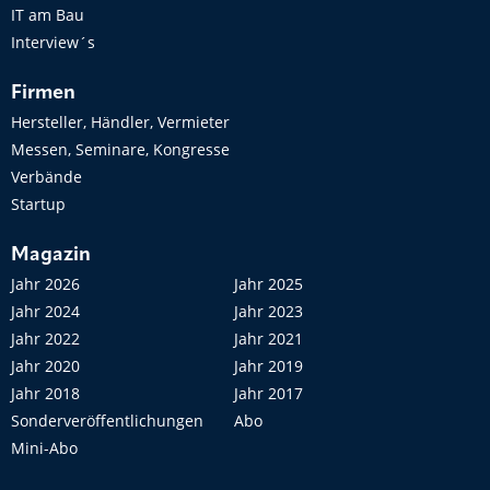
IT am Bau
Interview´s
Firmen
Hersteller, Händler, Vermieter
Messen, Seminare, Kongresse
Verbände
Startup
Magazin
Jahr 2026
Jahr 2025
Jahr 2024
Jahr 2023
Jahr 2022
Jahr 2021
Jahr 2020
Jahr 2019
Jahr 2018
Jahr 2017
Sonderveröffentlichungen
Abo
Mini-Abo