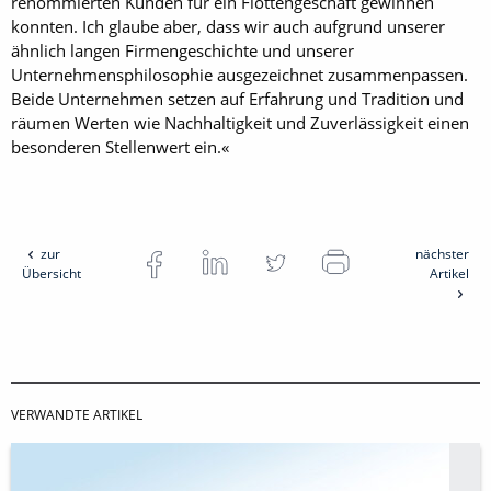
renommierten Kunden für ein Flottengeschäft gewinnen
konnten. Ich glaube aber, dass wir auch aufgrund unserer
ähnlich langen Firmengeschichte und unserer
Unternehmensphilosophie ausgezeichnet zusammenpassen.
Beide Unternehmen setzen auf Erfahrung und Tradition und
räumen Werten wie Nachhaltigkeit und Zuverlässigkeit einen
besonderen Stellenwert ein.«
zur
nächster
Übersicht
Artikel
VERWANDTE ARTIKEL