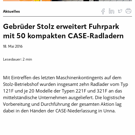
Aktuelles
Gebrüder Stolz erweitert Fuhrpark
mit 50 kompakten CASE-Radladern
18. Mai 2016
Lesedauer:
2
min
Mit Eintreffen des letzten Maschinenkontingents auf dem
Stolz-Betriebshof wurden insgesamt zehn Radlader vom Typ
121F und je 20 Modelle der Typen 221F und 321F an das
mittelständische Unternehmen ausgeliefert. Die logistische
Vorbereitung und Durchführung der gesamten Aktion lag
dabei in den Händen der CASE-Niederlassung in Unna.