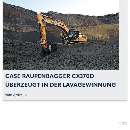
CASE RAUPENBAGGER CX370D
ÜBERZEUGT IN DER LAVAGEWINNUNG
zum Artikel
[197]