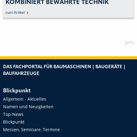
KOMBINIERT BEWÄHRTE TECHNIK
zum Artikel
[231]
DAS FACHPORTAL FÜR BAUMASCHINEN | BAUGERÄTE |
BAUFAHRZEUGE
Blickpunkt
Allgemein - Aktuelles
Namen und Neuigkeiten
Top-News
Blickpunkt
Messen, Seminare, Termine