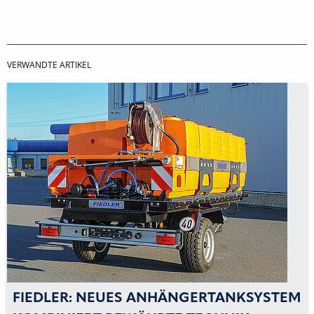
VERWANDTE ARTIKEL
FIEDLER: NEUES ANHÄNGERTANKSYSTEM