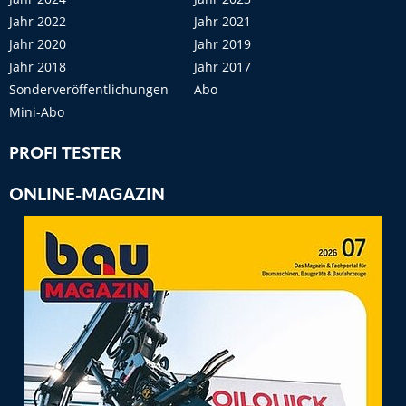
Jahr 2022
Jahr 2021
Jahr 2020
Jahr 2019
Jahr 2018
Jahr 2017
Sonderveröffentlichungen
Abo
Mini-Abo
PROFI TESTER
ONLINE-MAGAZIN