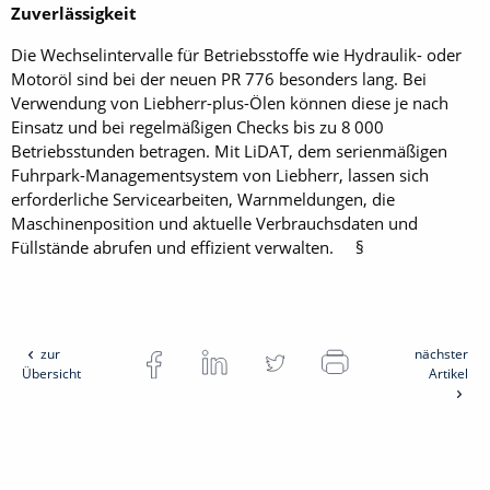
Zuverlässigkeit
Die Wechselintervalle für Betriebsstoffe wie Hydraulik- oder
Motoröl sind bei der neuen PR 776 besonders lang. Bei
Verwendung von Liebherr-plus-Ölen können diese je nach
Einsatz und bei regelmäßigen Checks bis zu 8 000
Betriebsstunden betragen. Mit LiDAT, dem serienmäßigen
Fuhrpark-Managementsystem von Liebherr, lassen sich
erforderliche Servicearbeiten, Warnmeldungen, die
Maschinenposition und aktuelle Verbrauchsdaten und
Füllstände abrufen und effizient verwalten. §
zur
nächster
Übersicht
Artikel