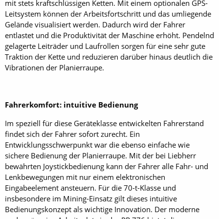
mit stets kraftschlüssigen Ketten. Mit einem optionalen GPS-
Leitsystem können der Arbeitsfortschritt und das umliegende
Gelände visualisiert werden. Dadurch wird der Fahrer
entlastet und die Produktivität der Maschine erhöht. Pendelnd
gelagerte Leiträder und Laufrollen sorgen für eine sehr gute
Traktion der Kette und reduzieren darüber hinaus deutlich die
Vibrationen der Planierraupe.
Fahrerkomfort: intuitive Bedienung
Im speziell für diese Geräteklasse entwickelten Fahrerstand
findet sich der Fahrer sofort zurecht. Ein
Entwicklungsschwerpunkt war die ebenso einfache wie
sichere Bedienung der Planierraupe. Mit der bei Liebherr
bewährten Joystickbedienung kann der Fahrer alle Fahr- und
Lenkbewegungen mit nur einem elektronischen
Eingabeelement ansteuern. Für die 70-t-Klasse und
insbesondere im Mining-Einsatz gilt dieses intuitive
Bedienungskonzept als wichtige Innovation. Der moderne