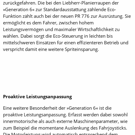
zurückgefahren. Die bei den Liebherr-Planierraupen der
»Generation 6« zur Standardausstattung zählende Eco-
Funktion zählt auch bei der neuen PR 776 zur Ausrüstung. Sie
ermöglicht es dem Fahrer, zwischen hohem
Leistungsvermögen und maximaler Wirtschaftlichkeit zu
wählen. Dabei sorgt die Eco-Steuerung in leichten bis
mittelschweren Einsätzen für einen effizienteren Betrieb und
verspricht damit eine weitere Spriteinsparung.
Proaktive Leistungsanpassung
Eine weitere Besonderheit der »Generation 6« ist die
proaktive Leistungsanpassung. Erfasst werden dabei sowohl
innermotorische als auch externe Maschinenparameter, wie
zum Beispiel die momentane Auslenkung des Fahrjoysticks.
Die Motorleistung wird automatisch entsprechend dem