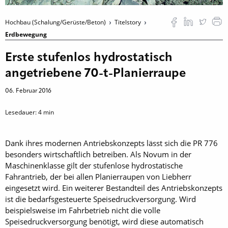
Hochbau (Schalung/Gerüste/Beton)
Titelstory
Erdbewegung
Erste stufenlos hydrostatisch
angetriebene 70-t-Planierraupe
06. Februar 2016
Lesedauer:
4
min
Dank ihres modernen Antriebskonzepts lässt sich die PR 776
besonders wirtschaftlich betreiben. Als Novum in der
Maschinenklasse gilt der stufenlose hydrostatische
Fahrantrieb, der bei allen Planierraupen von Liebherr
eingesetzt wird. Ein weiterer Bestandteil des Antriebskonzepts
ist die bedarfsgesteuerte Speisedruckversorgung. Wird
beispielsweise im Fahrbetrieb nicht die volle
Speisedruckversorgung benötigt, wird diese automatisch