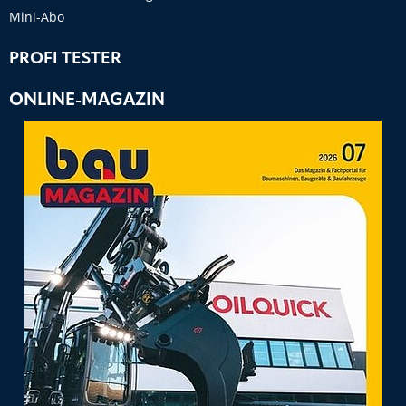
Mini-Abo
PROFI TESTER
ONLINE-MAGAZIN