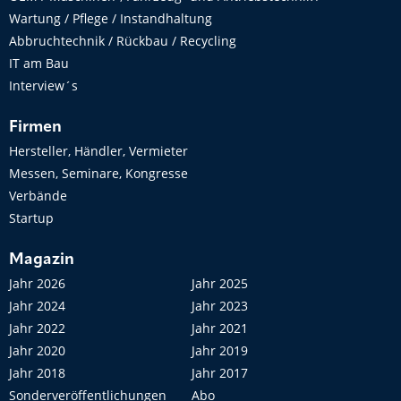
Wartung / Pflege / Instandhaltung
Abbruchtechnik / Rückbau / Recycling
IT am Bau
Interview´s
Firmen
Hersteller, Händler, Vermieter
Messen, Seminare, Kongresse
Verbände
Startup
Magazin
Jahr 2026
Jahr 2025
Jahr 2024
Jahr 2023
Jahr 2022
Jahr 2021
Jahr 2020
Jahr 2019
Jahr 2018
Jahr 2017
Sonderveröffentlichungen
Abo