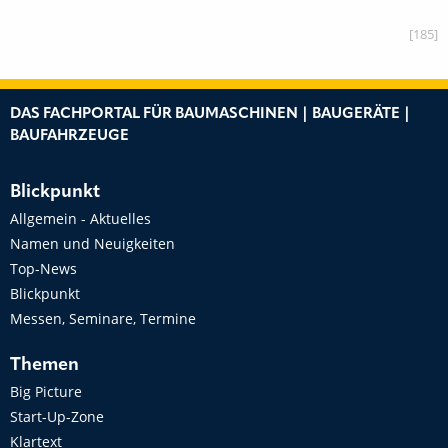
[185]
DAS FACHPORTAL FÜR BAUMASCHINEN | BAUGERÄTE |
BAUFAHRZEUGE
Blickpunkt
Allgemein - Aktuelles
Namen und Neuigkeiten
Top-News
Blickpunkt
Messen, Seminare, Termine
Themen
Big Picture
Start-Up-Zone
Klartext