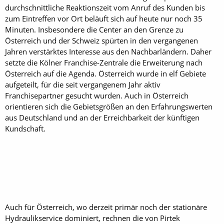
durchschnittliche Reaktionszeit vom Anruf des Kunden bis
zum Eintreffen vor Ort beläuft sich auf heute nur noch 35
Minuten. Insbesondere die Center an den Grenze zu
Österreich und der Schweiz spürten in den vergangenen
Jahren verstärktes Interesse aus den Nachbarländern. Daher
setzte die Kölner Franchise-Zentrale die Erweiterung nach
Österreich auf die Agenda. Österreich wurde in elf Gebiete
aufgeteilt, für die seit vergangenem Jahr aktiv
Franchisepartner gesucht wurden. Auch in Österreich
orientieren sich die Gebietsgrößen an den Erfahrungswerten
aus Deutschland und an der Erreichbarkeit der künftigen
Kundschaft.
Auch für Österreich, wo derzeit primär noch der stationäre
Hydraulikservice dominiert, rechnen die von Pirtek