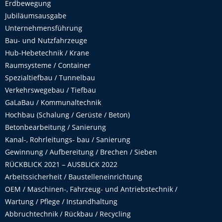
Erdbewegung
Jubiläumsausgabe
Unternehmensführung
Bau- und Nutzfahrzeuge
Hub-Hebetechnik / Krane
Raumsysteme / Container
Spezialtiefbau / Tunnelbau
Verkehrswegebau / Tiefbau
GaLaBau / Kommunaltechnik
Hochbau (Schalung / Gerüste / Beton)
Betonbearbeitung / Sanierung
Kanal-, Rohrleitungs- bau / Sanierung
Gewinnung / Aufbereitung / Brechen / Sieben
RÜCKBLICK 2021 – AUSBLICK 2022
Arbeitssicherheit / Baustelleneinrichtung
OEM / Maschinen-, Fahrzeug- und Antriebstechnik /
Wartung / Pflege / Instandhaltung
Abbruchtechnik / Rückbau / Recycling