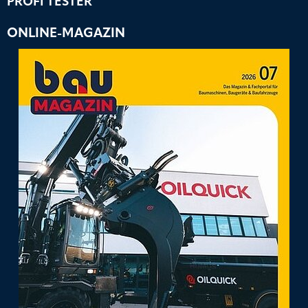
PROFI TESTER
ONLINE-MAGAZIN