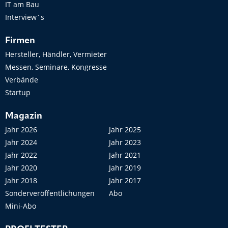
IT am Bau
Interview´s
Firmen
Hersteller, Händler, Vermieter
Messen, Seminare, Kongresse
Verbände
Startup
Magazin
Jahr 2026
Jahr 2025
Jahr 2024
Jahr 2023
Jahr 2022
Jahr 2021
Jahr 2020
Jahr 2019
Jahr 2018
Jahr 2017
Sonderveröffentlichungen
Abo
Mini-Abo