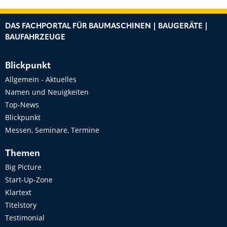
DAS FACHPORTAL FÜR BAUMASCHINEN | BAUGERÄTE |
BAUFAHRZEUGE
Blickpunkt
Allgemein - Aktuelles
Namen und Neuigkeiten
Top-News
Blickpunkt
Messen, Seminare, Termine
Themen
Big Picture
Start-Up-Zone
Klartext
Titelstory
Testimonial