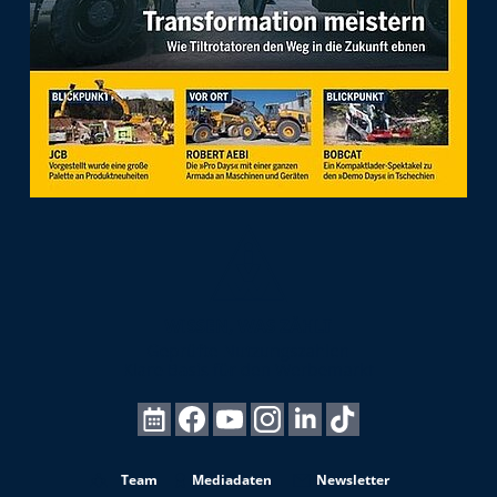
Team
Mediadaten
Newsletter