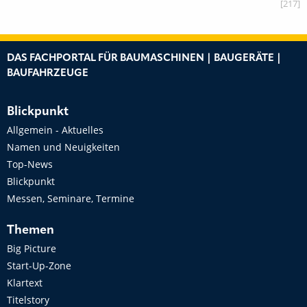
[217]
DAS FACHPORTAL FÜR BAUMASCHINEN | BAUGERÄTE |
BAUFAHRZEUGE
Blickpunkt
Allgemein - Aktuelles
Namen und Neuigkeiten
Top-News
Blickpunkt
Messen, Seminare, Termine
Themen
Big Picture
Start-Up-Zone
Klartext
Titelstory