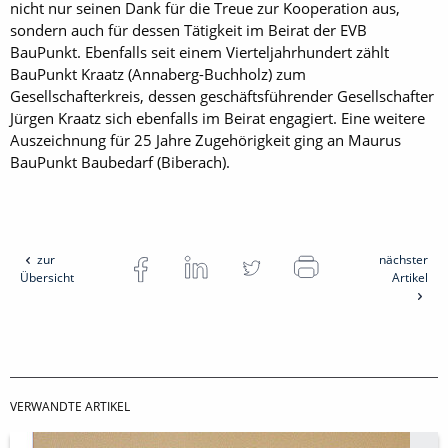
nicht nur seinen Dank für die Treue zur Kooperation aus,
sondern auch für dessen Tätigkeit im Beirat der EVB
BauPunkt. Ebenfalls seit einem Vierteljahrhundert zählt
BauPunkt Kraatz (Annaberg-Buchholz) zum
Gesellschafterkreis, dessen geschäftsführender Gesellschafter
Jürgen Kraatz sich ebenfalls im Beirat engagiert. Eine weitere
Auszeichnung für 25 Jahre Zugehörigkeit ging an Maurus
BauPunkt Baubedarf (Biberach).
zur
nächster
Übersicht
Artikel
VERWANDTE ARTIKEL