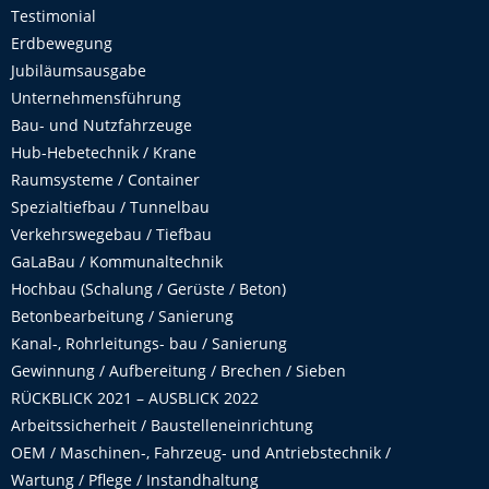
Testimonial
Erdbewegung
Jubiläumsausgabe
Unternehmensführung
Bau- und Nutzfahrzeuge
Hub-Hebetechnik / Krane
Raumsysteme / Container
Spezialtiefbau / Tunnelbau
Verkehrswegebau / Tiefbau
GaLaBau / Kommunaltechnik
Hochbau (Schalung / Gerüste / Beton)
Betonbearbeitung / Sanierung
Kanal-, Rohrleitungs- bau / Sanierung
Gewinnung / Aufbereitung / Brechen / Sieben
RÜCKBLICK 2021 – AUSBLICK 2022
Arbeitssicherheit / Baustelleneinrichtung
OEM / Maschinen-, Fahrzeug- und Antriebstechnik /
Wartung / Pflege / Instandhaltung