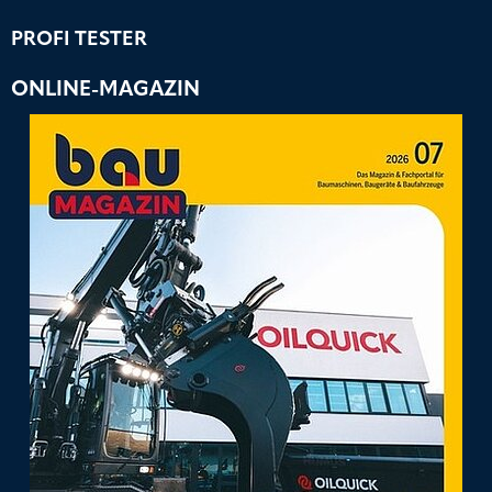
PROFI TESTER
ONLINE-MAGAZIN