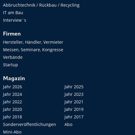
Abbruchtechnik / Rückbau / Recycling
IT am Bau
Interview´s
Firmen
Hersteller, Händler, Vermieter
Messen, Seminare, Kongresse
Verbände
Startup
Magazin
Jahr 2026
Jahr 2025
Jahr 2024
Jahr 2023
Jahr 2022
Jahr 2021
Jahr 2020
Jahr 2019
Jahr 2018
Jahr 2017
Sonderveröffentlichungen
Abo
Mini-Abo