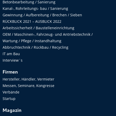
Betonbearbeitung / Sanierung
Kanal-, Rohrleitungs- bau / Sanierung
Gewinnung / Aufbereitung / Brechen / Sieben
RÜCKBLICK 2021 – AUSBLICK 2022
Arbeitssicherheit / Baustelleneinrichtung
OEM / Maschinen-, Fahrzeug- und Antriebstechnik /
Wartung / Pflege / Instandhaltung
Abbruchtechnik / Rückbau / Recycling
IT am Bau
Interview´s
Firmen
Hersteller, Händler, Vermieter
Messen, Seminare, Kongresse
Verbände
Startup
Magazin