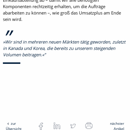
Komponenten rechtzeitig erhalten, um die Aufträge
abarbeiten zu können –, wie groß das Umsatzplus am Ende
sein wird.
»Wir sind in mehreren neuen Märkten tätig geworden, zuletzt
in Kanada und Korea, die bereits zu unserem steigenden
Volumen beitragen.«
zur
nächster
Übersicht
Artikel