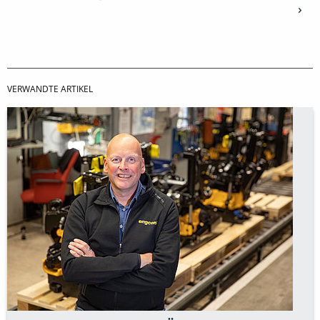
VERWANDTE ARTIKEL