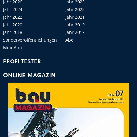
Jahr 2026
Jahr 2025
Jahr 2024
Jahr 2023
Jahr 2022
Jahr 2021
Jahr 2020
Jahr 2019
Jahr 2018
Jahr 2017
Sonderveröffentlichungen
Abo
Mini-Abo
PROFI TESTER
ONLINE-MAGAZIN