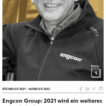
Bilder
1
RÜCKBLICK 2021 – AUSBLICK 2022
Engcon Group: 2021 wird ein weiteres