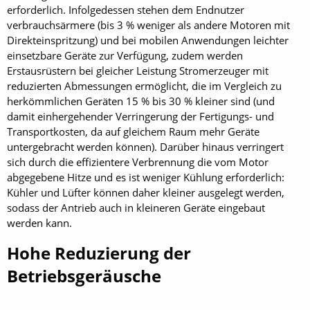
erforderlich. Infolgedessen stehen dem Endnutzer
verbrauchsärmere (bis 3 % weniger als andere Motoren mit
Direkteinspritzung) und bei mobilen Anwendungen leichter
einsetzbare Geräte zur Verfügung, zudem werden
Erstausrüstern bei gleicher Leistung Stromerzeuger mit
reduzierten Abmessungen ermöglicht, die im Vergleich zu
herkömmlichen Geräten 15 % bis 30 % kleiner sind (und
damit einhergehender Verringerung der Fertigungs- und
Transportkosten, da auf gleichem Raum mehr Geräte
untergebracht werden können). Darüber hinaus verringert
sich durch die effizientere Verbrennung die vom Motor
abgegebene Hitze und es ist weniger Kühlung erforderlich:
Kühler und Lüfter können daher kleiner ausgelegt werden,
sodass der Antrieb auch in kleineren Geräte eingebaut
werden kann.
Hohe Reduzierung der
Betriebsgeräusche