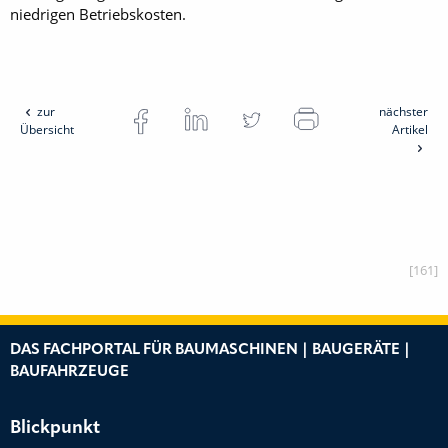
niedrigen Betriebskosten.
zur
nächster
Übersicht
Artikel
[161]
DAS FACHPORTAL FÜR BAUMASCHINEN | BAUGERÄTE |
BAUFAHRZEUGE
Blickpunkt