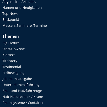
Allgemein - Aktuelles
Namen und Neuigkeiten
Top-News
Blickpunkt
Messen, Seminare, Termine
Themen
Big Picture
Start-Up-Zone
Klartext
Titelstory
Testimonial
Erdbewegung
Jubiläumsausgabe
Unternehmensführung
Bau- und Nutzfahrzeuge
Hub-Hebetechnik / Krane
Raumsysteme / Container