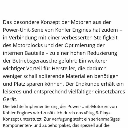
Das besondere Konzept der Motoren aus der
Power-Unit-Serie von Kohler Engines hat zudem –
in Verbindung mit einer verbesserten Steifigkeit
des Motorblocks und der Optimierung der
internen Bauteile – zu einer hohen Reduzierung
der Betriebsgeräusche geführt: Ein weiterer
wichtiger Vorteil für Hersteller, die dadurch
weniger schallisolierende Materialien benötigen
und Platz sparen können. Der Endkunde erhält ein
leiseres und entsprechend vielfältiger einsetzbares
Gerät.
Die leichte Implementierung der Power-Unit-Motoren von
Kohler Engines wird zusätzlich durch das »Plug & Play«-
Konzept unterstützt. Zur Verfügung steht ein serienmäßiges
Komponenten- und Zubehörpaket, das speziell auf die