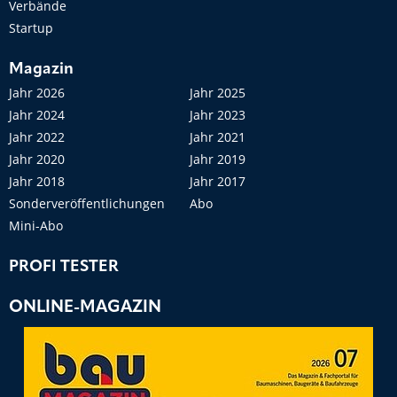
Verbände
Startup
Magazin
Jahr 2026
Jahr 2025
Jahr 2024
Jahr 2023
Jahr 2022
Jahr 2021
Jahr 2020
Jahr 2019
Jahr 2018
Jahr 2017
Sonderveröffentlichungen
Abo
Mini-Abo
PROFI TESTER
ONLINE-MAGAZIN