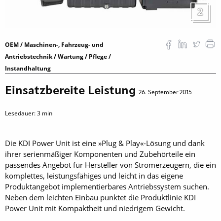
2
OEM / Maschinen-, Fahrzeug- und
Antriebstechnik / Wartung / Pflege /
Instandhaltung
Einsatzbereite Leistung
26. September 2015
Lesedauer:
3
min
Die KDI Power Unit ist eine »Plug & Play«-Lösung und dank
ihrer serienmäßiger Komponenten und Zubehörteile ein
passendes Angebot für Hersteller von Stromerzeugern, die ein
komplettes, leistungsfähiges und leicht in das eigene
Produktangebot implementierbares Antriebssystem suchen.
Neben dem leichten Einbau punktet die Produktlinie KDI
Power Unit mit Kompaktheit und niedrigem Gewicht.