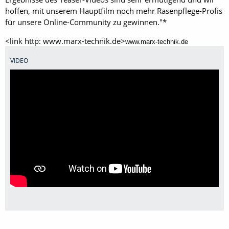
hoffen, mit unserem Hauptfilm noch mehr Rasenpflege-Profis
für unsere Online-Community zu gewinnen."*
<link http: www.marx-technik.de>
www.marx-technik.de
VIDEO