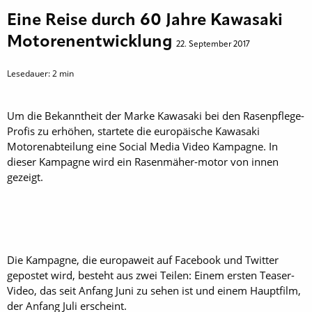
Eine Reise durch 60 Jahre Kawasaki
Motorenentwicklung
22. September 2017
Lesedauer:
2
min
Um die Bekanntheit der Marke Kawasaki bei den Rasenpflege-
Profis zu erhöhen, startete die europäische Kawasaki
Motorenabteilung eine Social Media Video Kampagne. In
dieser Kampagne wird ein Rasenmäher-motor von innen
gezeigt.
Die Kampagne, die europaweit auf Facebook und Twitter
gepostet wird, besteht aus zwei Teilen: Einem ersten Teaser-
Video, das seit Anfang Juni zu sehen ist und einem Hauptfilm,
der Anfang Juli erscheint.