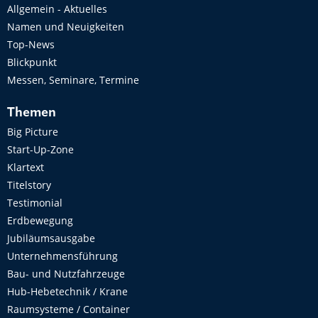
Allgemein - Aktuelles
Namen und Neuigkeiten
Top-News
Blickpunkt
Messen, Seminare, Termine
Themen
Big Picture
Start-Up-Zone
Klartext
Titelstory
Testimonial
Erdbewegung
Jubiläumsausgabe
Unternehmensführung
Bau- und Nutzfahrzeuge
Hub-Hebetechnik / Krane
Raumsysteme / Container