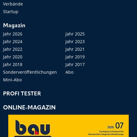
Verbände
Startup
Magazin
Jahr 2026
Jahr 2025
Jahr 2024
Jahr 2023
Jahr 2022
Jahr 2021
Jahr 2020
Jahr 2019
Jahr 2018
Jahr 2017
Sonderveröffentlichungen
Abo
Mini-Abo
PROFI TESTER
ONLINE-MAGAZIN