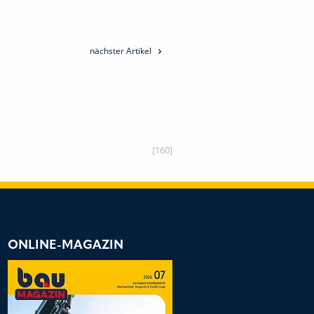
nächster Artikel
[160]
ONLINE-MAGAZIN