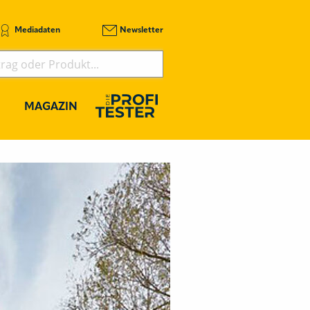
Mediadaten
Newsletter
MAGAZIN