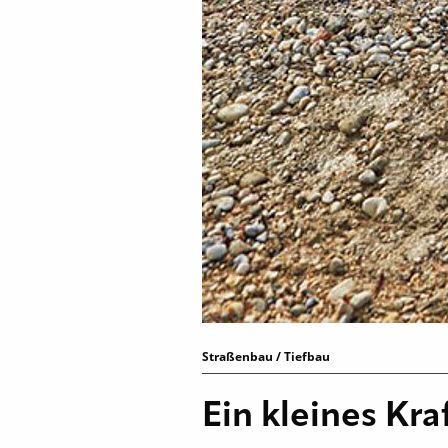
Straßenbau / Tiefbau
Ein kleines Kr