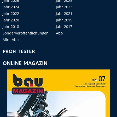
Jahr 2026
Jahr 2025
Jahr 2024
Jahr 2023
Jahr 2022
Jahr 2021
Jahr 2020
Jahr 2019
Jahr 2018
Jahr 2017
Sonderveröffentlichungen
Abo
Mini-Abo
PROFI TESTER
ONLINE-MAGAZIN