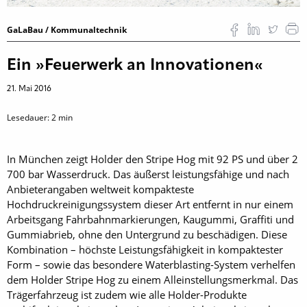
GaLaBau / Kommunaltechnik
Ein »Feuerwerk an Innovationen«
21. Mai 2016
Lesedauer:
2
min
In München zeigt Holder den Stripe Hog mit 92 PS und über 2
700 bar Wasserdruck. Das äußerst leistungsfähige und nach
Anbieterangaben weltweit kompakteste
Hochdruckreinigungssystem dieser Art entfernt in nur einem
Arbeitsgang Fahrbahnmarkierungen, Kaugummi, Graffiti und
Gummiabrieb, ohne den Untergrund zu beschädigen. ­Diese
Kombination – höchste Leistungsfähigkeit in kompaktester
Form – sowie das besondere Waterblasting-System verhelfen
dem Holder Stripe Hog zu ­einem Alleinstellungsmerkmal. Das
Trägerfahrzeug ist zudem wie alle Holder-Produkte