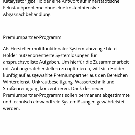
Katalysator gibt Holder eine Antwort auf innerstädtische
Feinstaubprobleme ohne eine kostenintensive
Abgasnachbehandlung.
Premiumpartner-Programm
Als Hersteller multifunktionaler Systemfahrzeuge bietet
Holder nutzenorientierte Systemlösungen für
anspruchsvollste Aufgaben. Um hierfür die Zusammenarbeit
mit Anbaugeräteherstellern zu optimieren, will sich ­Holder
künftig auf ausgewählte Premiumpartner aus den Bereichen
Winterdienst, Unkrautbeseitigung, Wassertechnik und
Straßenreinigung konzentrieren. Dank des neuen
Premiumpartner-Programms sollen permanent abgestimmte
und technisch einwandfreie Systemlösungen gewährleistet
werden.