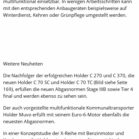
multifunktional einsetzbar. In wenigen Arbeitsschritten kann
mit den entsprechenden Anbaugeräten beispielsweise auf
Winterdienst, Kehren oder Grünpflege umgestellt werden.
Weitere Neuheiten
Die Nachfolger der erfolgreichen Holder C 270 und C 370, die
neuen Holder C 70 SC und Holder C 70 TC (Bild siehe Seite
169), erfüllen die neuen Abgasnormen Stage IIIB sowie Tier 4
final und werden ebenso zu sehen sein.
Der auch vorgestellte multifunktionale Kommunaltransporter
Holder Muvo erfüllt mit seinem Euro-6-Motor ebenfalls die
neuesten Abgasnormen.
In einer Konzeptstudie der X-Reihe mit Benzinmotor und