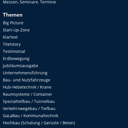
Messen, Seminare, Termine
Themen
Big Picture
Start-Up-Zone
Klartext
Titelstory
Testimonial
Erdbewegung
Jubiläumsausgabe
Unternehmensführung
Bau- und Nutzfahrzeuge
Hub-Hebetechnik / Krane
Raumsysteme / Container
Spezialtiefbau / Tunnelbau
Verkehrswegebau / Tiefbau
GaLaBau / Kommunaltechnik
Hochbau (Schalung / Gerüste / Beton)