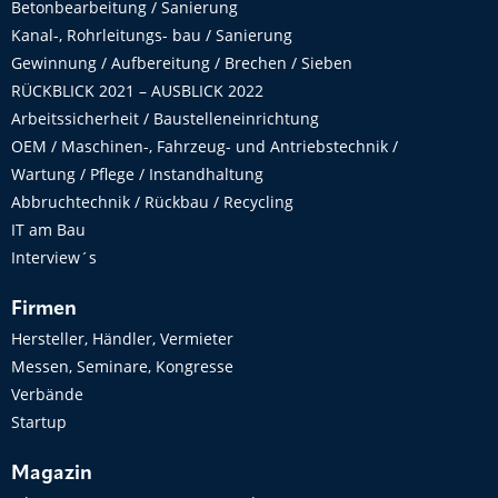
Betonbearbeitung / Sanierung
Kanal-, Rohrleitungs- bau / Sanierung
Gewinnung / Aufbereitung / Brechen / Sieben
RÜCKBLICK 2021 – AUSBLICK 2022
Arbeitssicherheit / Baustelleneinrichtung
OEM / Maschinen-, Fahrzeug- und Antriebstechnik /
Wartung / Pflege / Instandhaltung
Abbruchtechnik / Rückbau / Recycling
IT am Bau
Interview´s
Firmen
Hersteller, Händler, Vermieter
Messen, Seminare, Kongresse
Verbände
Startup
Magazin