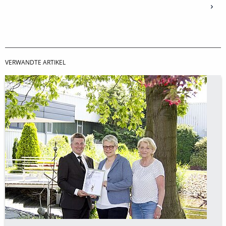
VERWANDTE ARTIKEL