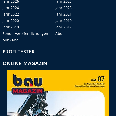
Jahr 2026
Jahr 2025
Jahr 2024
Jahr 2023
Jahr 2022
Jahr 2021
Jahr 2020
Jahr 2019
Jahr 2018
Jahr 2017
Sonderveröffentlichungen
Abo
Mini-Abo
PROFI TESTER
ONLINE-MAGAZIN