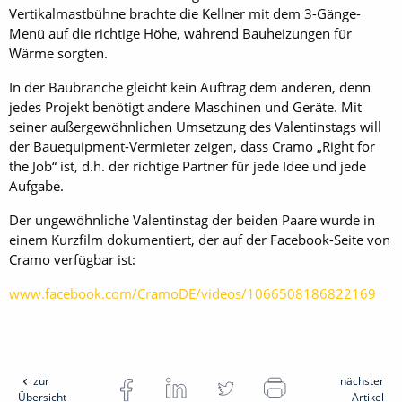
Vertikalmastbühne brachte die Kellner mit dem 3-Gänge-
Menü auf die richtige Höhe, während Bauheizungen für
Wärme sorgten.
In der Baubranche gleicht kein Auftrag dem anderen, denn
jedes Projekt benötigt andere Maschinen und Geräte. Mit
seiner außergewöhnlichen Umsetzung des Valentinstags will
der Bauequipment-Vermieter zeigen, dass Cramo „Right for
the Job“ ist, d.h. der richtige Partner für jede Idee und jede
Aufgabe.
Der ungewöhnliche Valentinstag der beiden Paare wurde in
einem Kurzfilm dokumentiert, der auf der Facebook-Seite von
Cramo verfügbar ist:
www.facebook.com/CramoDE/videos/1066508186822169
zur
nächster
Übersicht
Artikel