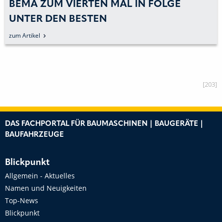
BEMA ZUM VIERTEN MAL IN FOLGE
UNTER DEN BESTEN
zum Artikel
[203]
DAS FACHPORTAL FÜR BAUMASCHINEN | BAUGERÄTE |
BAUFAHRZEUGE
Blickpunkt
Allgemein - Aktuelles
Namen und Neuigkeiten
Top-News
Blickpunkt