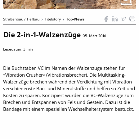
Straßenbau / Tiefbau
Titelstory
Top-News
Die 2-in-1-Walzenzüge
05. März 2016
Lesedauer:
3
min
Die Buchstaben VC im Namen der Walzenzüge stehen für
»Vibration Crusher« (Vibrationsbrecher). Die Multitasking-
Walzenzüge brechen während der Verdichtung mit Vibration
verschiedenste Bau- und Mineralstoffe und helfen so Zeit und
Kosten zu sparen. Konzipiert wurden die VC-Walzenzüge zum
Brechen und Entspannen von Fels und Gestein. Dazu ist die
Bandage mit einem speziellen Wechselhaltersystem bestückt.