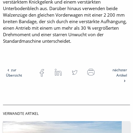
verstärktem Knickgelenk und einem verstärkten
Unterbodenblech aus. Darüber hinaus verwenden beide
Walzenzüge den gleichen Vorderwagen mit einer 2 200 mm
breiten Bandage, der sich durch eine verstärkte Aufhängung,
einen Antrieb mit einem um mehr als 30 % vergrößerten
Drehmoment und einer starren Unwucht von der
Standardmaschine unterscheidet.
zur
nächster
Übersicht
Artikel
VERWANDTE ARTIKEL