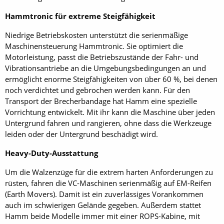
Hammtronic für extreme Steigfähigkeit
Niedrige Betriebskosten unterstützt die serienmäßige
Maschinensteuerung Hammtronic. Sie optimiert die
Motorleistung, passt die Betriebszustände der Fahr- und
Vibrationsantriebe an die Umgebungsbedingungen an und
ermöglicht enorme Steigfähigkeiten von über 60 %, bei denen
noch verdichtet und gebrochen werden kann. Für den
Transport der Brecherbandage hat Hamm eine spezielle
Vorrichtung entwickelt. Mit ihr kann die Maschine über jeden
Untergrund fahren und rangieren, ohne dass die Werkzeuge
leiden oder der Untergrund beschädigt wird.
Heavy-Duty-Ausstattung
Um die Walzenzüge für die extrem harten Anforderungen zu
rüsten, fahren die VC-Maschinen serienmäßig auf EM-Reifen
(Earth Movers). Damit ist ein zuverlässiges Vorankommen
auch im schwierigen Gelände gegeben. Außerdem stattet
Hamm beide Modelle immer mit einer ROPS-Kabine, mit