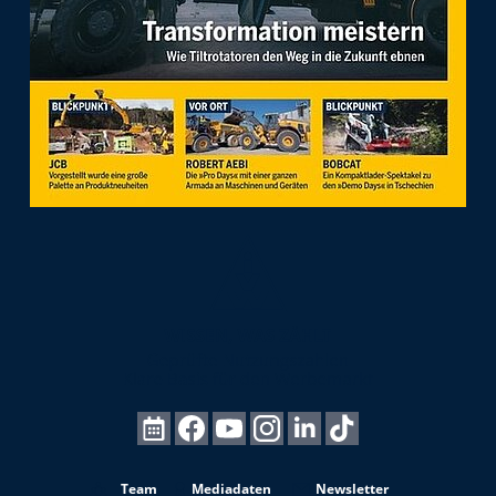
Team
Mediadaten
Newsletter