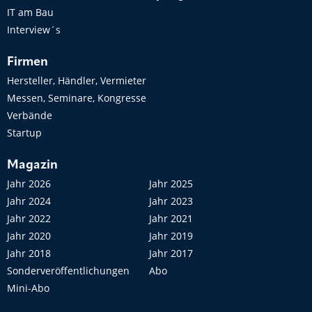
IT am Bau
Interview´s
Firmen
Hersteller, Händler, Vermieter
Messen, Seminare, Kongresse
Verbände
Startup
Magazin
Jahr 2026
Jahr 2025
Jahr 2024
Jahr 2023
Jahr 2022
Jahr 2021
Jahr 2020
Jahr 2019
Jahr 2018
Jahr 2017
Sonderveröffentlichungen
Abo
Mini-Abo