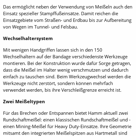
Das ermöglicht neben der Verwendung von Meißeln auch den
Einsatz spezieller Stampffußeinsätze. Damit reichen die
Einsatzgebiete vom Straßen- und Erdbau bis zur Aufbereitung
von Wegen im Tunnel- und Felsbau.
Wechselhaltersystem
Mit wenigen Handgriffen lassen sich in den 150
Wechselhaltern auf der Bandage verschiedenste Werkzeuge
montieren. Bei der Konstruktion wurde dafür Sorge getragen,
dass die Meißel im Halter wenig verschmutzen und dadurch
einfach zu tauschen sind. Beim Werkzeugwechsel werden die
Werkzeuge nicht zerstört, sondern können mehrfach
verwendet werden, bis ihre Verschleißgrenze erreicht ist.
Zwei Meißeltypen
Für das Brechen oder Entspannen bietet Hamm aktuell zwei
Rundschaftmeißel: einen klassischen Rundschaftmeißel und ­
einen Mining-Meißel für Heavy Duty-Einsätze. Ihre Geometrie
mitsamt den integrierten Meißelspitzen aus Hartmetall sind