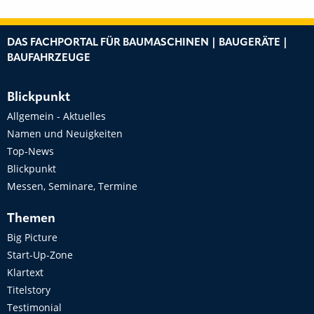
DAS FACHPORTAL FÜR BAUMASCHINEN | BAUGERÄTE |
BAUFAHRZEUGE
Blickpunkt
Allgemein - Aktuelles
Namen und Neuigkeiten
Top-News
Blickpunkt
Messen, Seminare, Termine
Themen
Big Picture
Start-Up-Zone
Klartext
Titelstory
Testimonial