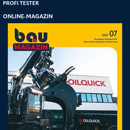
PROFI TESTER
ONLINE-MAGAZIN