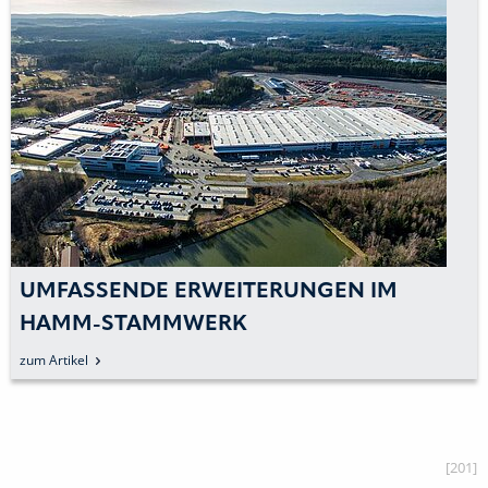
UMFASSENDE ERWEITERUNGEN IM
HAMM-STAMMWERK
zum Artikel
[201]