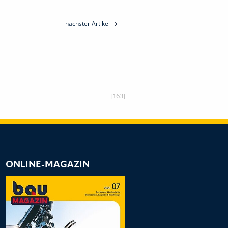
nächster Artikel
[163]
ONLINE-MAGAZIN