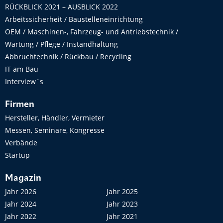
RÜCKBLICK 2021 – AUSBLICK 2022
Arbeitssicherheit / Baustelleneinrichtung
OEM / Maschinen-, Fahrzeug- und Antriebstechnik /
Wartung / Pflege / Instandhaltung
Abbruchtechnik / Rückbau / Recycling
IT am Bau
Interview´s
Firmen
Hersteller, Händler, Vermieter
Messen, Seminare, Kongresse
Verbände
Startup
Magazin
Jahr 2026
Jahr 2025
Jahr 2024
Jahr 2023
Jahr 2022
Jahr 2021