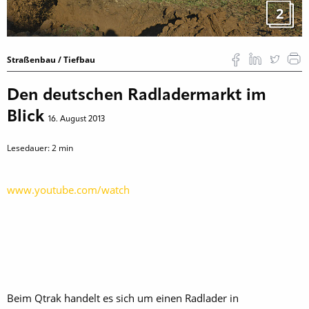
2
Straßenbau / Tiefbau
Den deutschen Radladermarkt im
Blick
16. August 2013
Lesedauer:
2
min
www.youtube.com/watch
Beim Qtrak handelt es sich um einen Radlader in