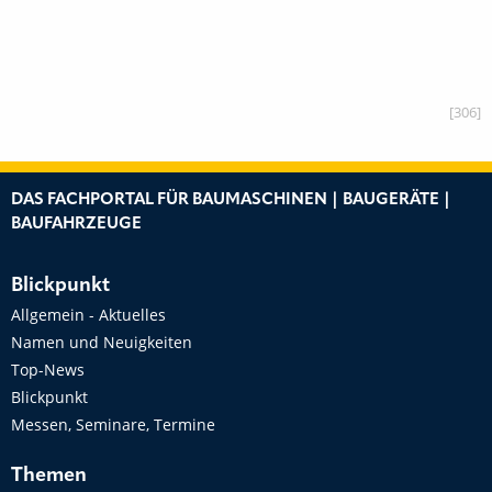
[306]
DAS FACHPORTAL FÜR BAUMASCHINEN | BAUGERÄTE |
BAUFAHRZEUGE
Blickpunkt
Allgemein - Aktuelles
Namen und Neuigkeiten
Top-News
Blickpunkt
Messen, Seminare, Termine
Themen