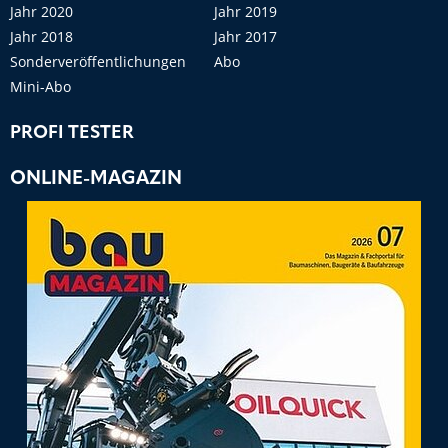
Jahr 2020
Jahr 2019
Jahr 2018
Jahr 2017
Sonderveröffentlichungen
Abo
Mini-Abo
PROFI TESTER
ONLINE-MAGAZIN