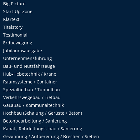
Big Picture
Start-Up-Zone
Klartext
Titelstory
Testimonial
Erdbewegung
Jubiläumsausgabe
Unternehmensführung
Bau- und Nutzfahrzeuge
Hub-Hebetechnik / Krane
Raumsysteme / Container
Spezialtiefbau / Tunnelbau
Verkehrswegebau / Tiefbau
GaLaBau / Kommunaltechnik
Hochbau (Schalung / Gerüste / Beton)
Betonbearbeitung / Sanierung
Kanal-, Rohrleitungs- bau / Sanierung
Gewinnung / Aufbereitung / Brechen / Sieben