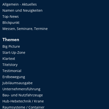
Allgemein - Aktuelles
Namen und Neuigkeiten
Top-News
Blickpunkt
Messen, Seminare, Termine
Themen
Big Picture
Start-Up-Zone
Klartext
Titelstory
Testimonial
Erdbewegung
Jubiläumsausgabe
Unternehmensführung
Bau- und Nutzfahrzeuge
Hub-Hebetechnik / Krane
Raumsysteme / Container