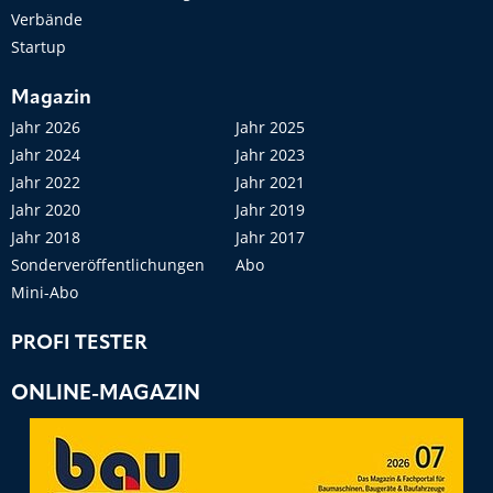
Verbände
Startup
Magazin
Jahr 2026
Jahr 2025
Jahr 2024
Jahr 2023
Jahr 2022
Jahr 2021
Jahr 2020
Jahr 2019
Jahr 2018
Jahr 2017
Sonderveröffentlichungen
Abo
Mini-Abo
PROFI TESTER
ONLINE-MAGAZIN