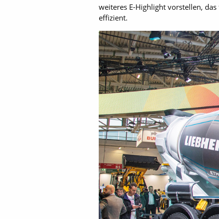
weiteres E-Highlight vorstellen, da
effizient.