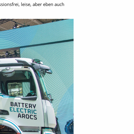
sionsfrei, leise, aber eben auch