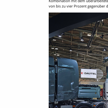
Kombination mit dem überarbeitete
von bis zu vier Prozent gegenüber 