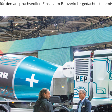
s für den anspruchsvollen Einsatz im Bauverkehr gedacht ist – emis