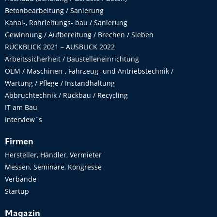
Betonbearbeitung / Sanierung
Kanal-, Rohrleitungs- bau / Sanierung
Gewinnung / Aufbereitung / Brechen / Sieben
RÜCKBLICK 2021 – AUSBLICK 2022
Arbeitssicherheit / Baustelleneinrichtung
OEM / Maschinen-, Fahrzeug- und Antriebstechnik /
Wartung / Pflege / Instandhaltung
Abbruchtechnik / Rückbau / Recycling
IT am Bau
Interview´s
Firmen
Hersteller, Händler, Vermieter
Messen, Seminare, Kongresse
Verbände
Startup
Magazin