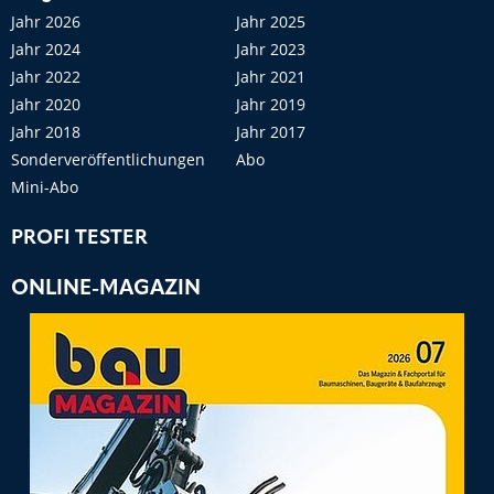
Jahr 2026
Jahr 2025
Jahr 2024
Jahr 2023
Jahr 2022
Jahr 2021
Jahr 2020
Jahr 2019
Jahr 2018
Jahr 2017
Sonderveröffentlichungen
Abo
Mini-Abo
PROFI TESTER
ONLINE-MAGAZIN