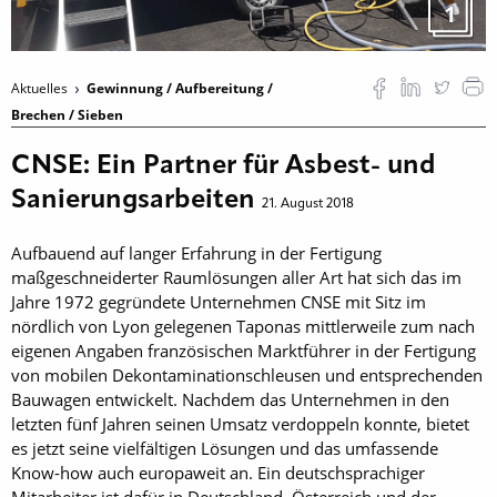
1
Aktuelles
Gewinnung / Aufbereitung /
Brechen / Sieben
CNSE: Ein Partner für Asbest- und
Sanierungsarbeiten
21. August 2018
Aufbauend auf langer Erfahrung in der Fertigung
maßgeschneiderter Raumlösungen aller Art hat sich das im
Jahre 1972 gegründete Unternehmen CNSE mit Sitz im
nördlich von Lyon gelegenen Taponas mittlerweile zum nach
eigenen Angaben französischen Marktführer in der Fertigung
von mobilen Dekontaminationschleusen und entsprechenden
Bauwagen entwickelt. Nachdem das Unternehmen in den
letzten fünf Jahren seinen Umsatz verdoppeln konnte, bietet
es jetzt seine vielfältigen Lösungen und das umfassende
Know-how auch europaweit an. Ein deutschsprachiger