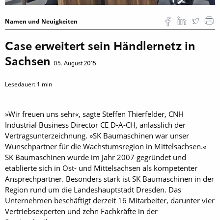
Namen und Neuigkeiten
Case erweitert sein Händlernetz in
Sachsen
05. August 2015
Lesedauer:
1
min
»Wir freuen uns sehr«, sagte Steffen Thierfelder, CNH
Industrial Business Director CE D-A-CH, anlässlich der
Vertragsunterzeichnung. »SK Baumaschinen war unser
Wunschpartner für die Wachstumsregion in Mittelsachsen.«
SK Baumaschinen wurde im Jahr 2007 gegründet und
etablierte sich in Ost- und Mittelsachsen als kompetenter
Ansprechpartner. Besonders stark ist SK Baumaschinen in der
Region rund um die Landeshauptstadt Dresden. Das
Unternehmen beschäftigt derzeit 16 Mitarbeiter, darunter vier
Vertriebsexperten und zehn Fachkräfte in der