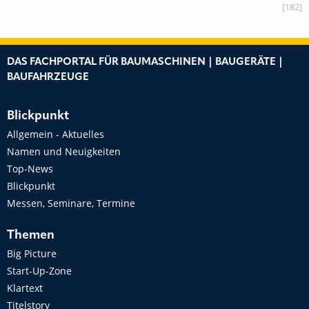
[182]
DAS FACHPORTAL FÜR BAUMASCHINEN | BAUGERÄTE |
BAUFAHRZEUGE
Blickpunkt
Allgemein - Aktuelles
Namen und Neuigkeiten
Top-News
Blickpunkt
Messen, Seminare, Termine
Themen
Big Picture
Start-Up-Zone
Klartext
Titelstory