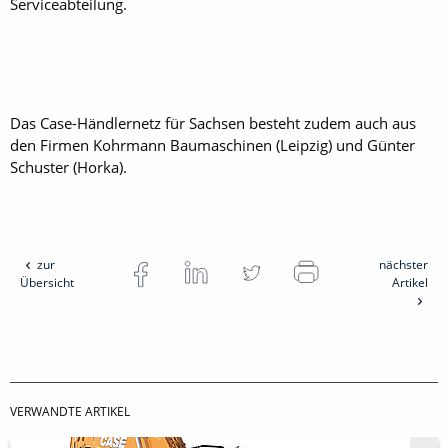
Serviceabteilung.
Das Case-Händlernetz für Sachsen besteht zudem auch aus
den Firmen Kohrmann Baumaschinen (Leipzig) und Günter
Schuster (Horka).
zur
nächster
Übersicht
Artikel
VERWANDTE ARTIKEL