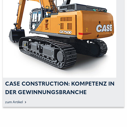
CASE CONSTRUCTION: KOMPETENZ IN
DER GEWINNUNGSBRANCHE
DEMONSTRIEREN
zum Artikel