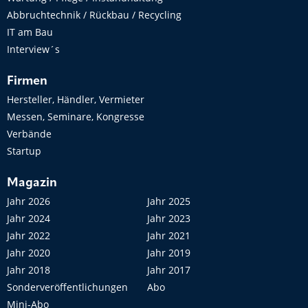
Abbruchtechnik / Rückbau / Recycling
IT am Bau
Interview´s
Firmen
Hersteller, Händler, Vermieter
Messen, Seminare, Kongresse
Verbände
Startup
Magazin
Jahr 2026
Jahr 2025
Jahr 2024
Jahr 2023
Jahr 2022
Jahr 2021
Jahr 2020
Jahr 2019
Jahr 2018
Jahr 2017
Sonderveröffentlichungen
Abo
Mini-Abo