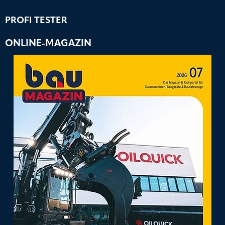
PROFI TESTER
ONLINE-MAGAZIN