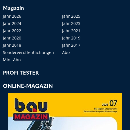
Magazin
Jahr 2026
Jahr 2025
Jahr 2024
Jahr 2023
Jahr 2022
Jahr 2021
Jahr 2020
Jahr 2019
Jahr 2018
Jahr 2017
Sonderveröffentlichungen
Abo
Mini-Abo
PROFI TESTER
ONLINE-MAGAZIN