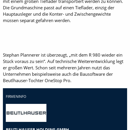
mit einem großen Tieflader transportiert werden zu können.
Die Grundmaschine passt auf einen Tieflader, einzig der
Hauptausleger und die Konter- und Zwischengewichte
müssen separat gefahren werden.
Stephan Plannerer ist überzeugt, „mit dem R 980 wieder ein
Stück voraus zu sein“. Auf technische Weiterentwicklung legt
er großen Wert. Schon seit mehreren Jahren nutzt das
Unternehmen beispielsweise auch die Bausoftware der
Beutlhauser-Tochter OneStop Pro.
FIRMENINFO
BEUTLHAUSER HOLDING GMBH