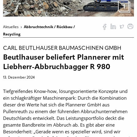
1
Aktuelles
Abbruchtechnik / Rückbau /
Recycling
CARL BEUTLHAUSER BAUMASCHINEN GMBH
Beutlhauser beliefert Plannerer mit
Liebherr-Abbruchbagger R 980
13. Dezember 2024
Tiefgreifendes Know-how, lösungsorientierte Konzepte und
ein schlagkräftiger Maschinenpark: Durch die Kombination
dieser drei Werte hat sich die Plannerer GmbH aus
Pullenreuth zu einem der führenden Abbruchunternehmen
Deutschlands entwickelt. Das Leistungsportfolio deckt die
gesamte Bandbreite im Abbruch ab. Es gibt aber eine
Besonderheit: „Gerade wenn es spezieller wird, sind wir