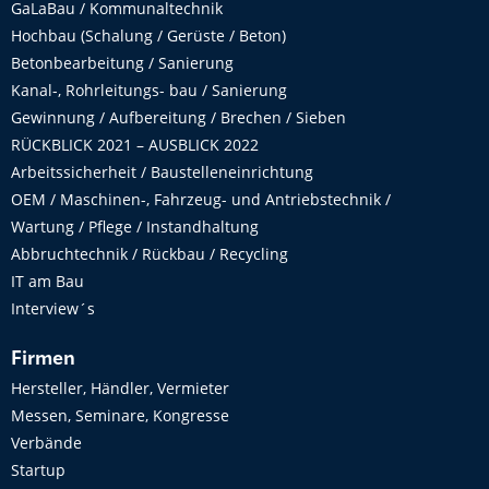
GaLaBau / Kommunaltechnik
Hochbau (Schalung / Gerüste / Beton)
Betonbearbeitung / Sanierung
Kanal-, Rohrleitungs- bau / Sanierung
Gewinnung / Aufbereitung / Brechen / Sieben
RÜCKBLICK 2021 – AUSBLICK 2022
Arbeitssicherheit / Baustelleneinrichtung
OEM / Maschinen-, Fahrzeug- und Antriebstechnik /
Wartung / Pflege / Instandhaltung
Abbruchtechnik / Rückbau / Recycling
IT am Bau
Interview´s
Firmen
Hersteller, Händler, Vermieter
Messen, Seminare, Kongresse
Verbände
Startup