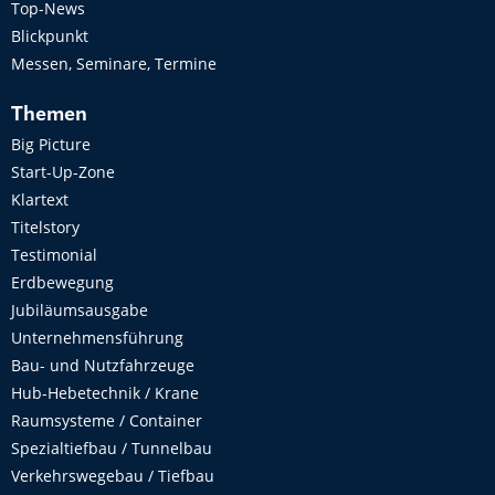
Top-News
Blickpunkt
Messen, Seminare, Termine
Themen
Big Picture
Start-Up-Zone
Klartext
Titelstory
Testimonial
Erdbewegung
Jubiläumsausgabe
Unternehmensführung
Bau- und Nutzfahrzeuge
Hub-Hebetechnik / Krane
Raumsysteme / Container
Spezialtiefbau / Tunnelbau
Verkehrswegebau / Tiefbau