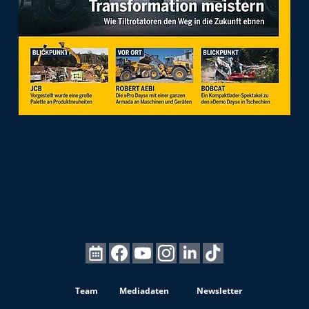
Team
Mediadaten
Newsletter