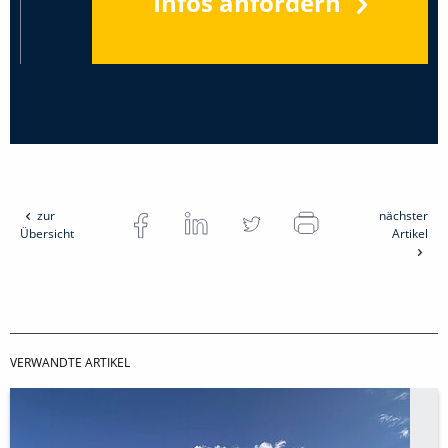
Infos anfordern
zur
nächster
Übersicht
Artikel
VERWANDTE ARTIKEL