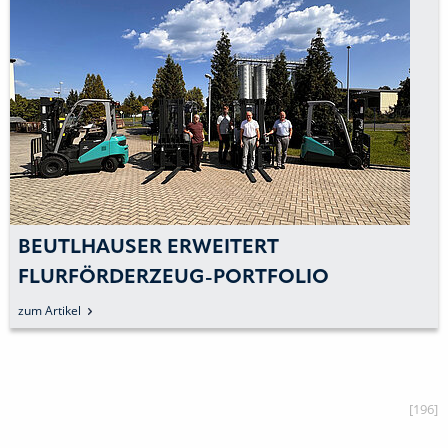
BEUTLHAUSER ERWEITERT
FLURFÖRDERZEUG-PORTFOLIO
zum Artikel
[196]