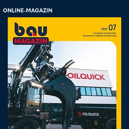
ONLINE-MAGAZIN