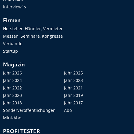
Interview´s
Firmen
Hersteller, Händler, Vermieter
Messen, Seminare, Kongresse
Verbände
Startup
Magazin
Jahr 2026
Jahr 2025
Jahr 2024
Jahr 2023
Jahr 2022
Jahr 2021
Jahr 2020
Jahr 2019
Jahr 2018
Jahr 2017
Sonderveröffentlichungen
Abo
Mini-Abo
PROFI TESTER