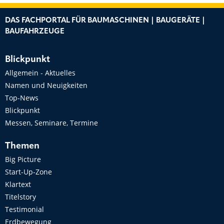
DAS FACHPORTAL FÜR BAUMASCHINEN | BAUGERÄTE |
BAUFAHRZEUGE
Blickpunkt
Allgemein - Aktuelles
Namen und Neuigkeiten
Top-News
Blickpunkt
Messen, Seminare, Termine
Themen
Big Picture
Start-Up-Zone
Klartext
Titelstory
Testimonial
Erdbewegung