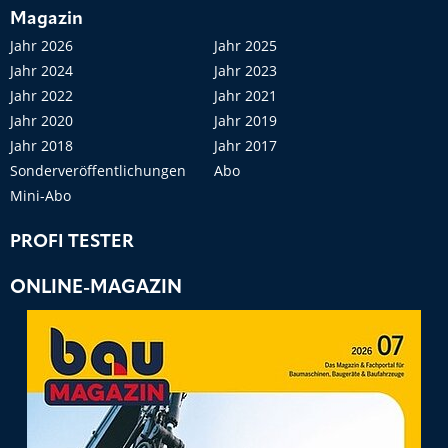
Magazin
Jahr 2026
Jahr 2025
Jahr 2024
Jahr 2023
Jahr 2022
Jahr 2021
Jahr 2020
Jahr 2019
Jahr 2018
Jahr 2017
Sonderveröffentlichungen
Abo
Mini-Abo
PROFI TESTER
ONLINE-MAGAZIN