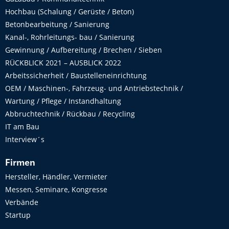
Hochbau (Schalung / Gerüste / Beton)
Betonbearbeitung / Sanierung
Kanal-, Rohrleitungs- bau / Sanierung
Gewinnung / Aufbereitung / Brechen / Sieben
RÜCKBLICK 2021 – AUSBLICK 2022
Arbeitssicherheit / Baustelleneinrichtung
OEM / Maschinen-, Fahrzeug- und Antriebstechnik /
Wartung / Pflege / Instandhaltung
Abbruchtechnik / Rückbau / Recycling
IT am Bau
Interview´s
Firmen
Hersteller, Händler, Vermieter
Messen, Seminare, Kongresse
Verbände
Startup