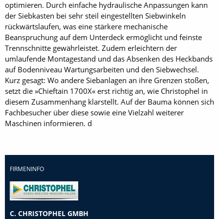
optimieren. Durch einfache hydraulische Anpassungen kann
der Siebkasten bei sehr steil eingestellten Siebwinkeln
rückwärtslaufen, was eine stärkere mechanische
Beanspruchung auf dem Unterdeck ermöglicht und feinste
Trennschnitte gewährleistet. Zudem erleichtern der
umlaufende Montagestand und das Absenken des Heckbands
auf Bodenniveau Wartungsarbeiten und den Siebwechsel.
Kurz gesagt: Wo andere Siebanlagen an ihre Grenzen stoßen,
setzt die »Chieftain 1700X« erst richtig an, wie Christophel in
diesem Zusammenhang klarstellt. Auf der Bauma können sich
Fachbesucher über diese sowie eine Vielzahl weiterer
Maschinen informieren. d
FIRMENINFO
C. CHRISTOPHEL GMBH