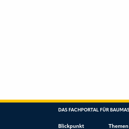
DAS FACHPORTAL FÜR BAUMAS
Blickpunkt
Themen