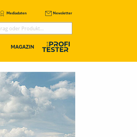
Mediadaten
Newsletter
MAGAZIN