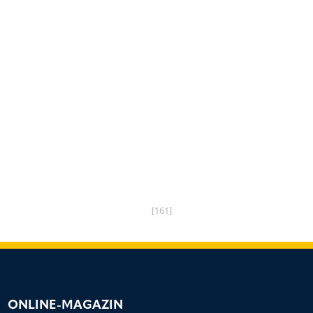
[161]
ONLINE-MAGAZIN