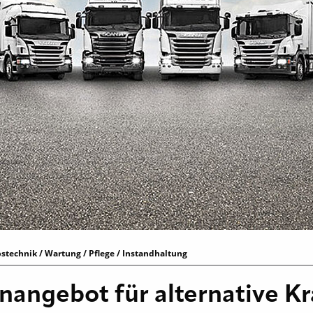
stechnik / Wartung / Pflege / Instandhaltung
nangebot für alternative Kr