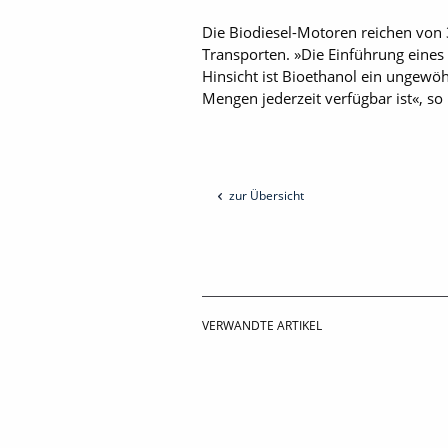
Die Biodiesel-Motoren reichen von 3
Transporten. »Die Einführung eines 
Hinsicht ist Bioethanol ein ungewöh
Mengen jederzeit verfügbar ist«, so
zur Übersicht
VERWANDTE ARTIKEL