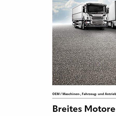
OEM / Maschinen-, Fahrzeug- und Antrieb
Breites Motore