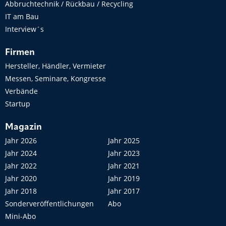
Abbruchtechnik / Rückbau / Recycling
IT am Bau
Interview´s
Firmen
Hersteller, Händler, Vermieter
Messen, Seminare, Kongresse
Verbände
Startup
Magazin
Jahr 2026
Jahr 2025
Jahr 2024
Jahr 2023
Jahr 2022
Jahr 2021
Jahr 2020
Jahr 2019
Jahr 2018
Jahr 2017
Sonderveröffentlichungen
Abo
Mini-Abo