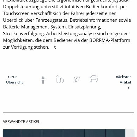
Doppelsteuerung unterstützt intuitiven Bedienkomfort, per
Touchscreen verschafft sich der Fahrer jederzeit einen
Überblick über Fahrzeugstatus, Betriebsinformationen sowie
Batterie-Management-System. Einsatzplanung,
Streckenverfolgung, Arbeitsleistungsanalyse sind einige der
Möglichkeiten, die dem Bediener via der BORRMA-Plattform
zur Verfügung stehen. t
zur
nächster
Übersicht
Artikel
VERWANDTE ARTIKEL