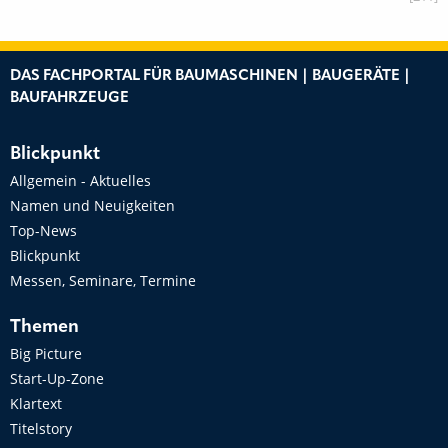
DAS FACHPORTAL FÜR BAUMASCHINEN | BAUGERÄTE |
BAUFAHRZEUGE
Blickpunkt
Allgemein - Aktuelles
Namen und Neuigkeiten
Top-News
Blickpunkt
Messen, Seminare, Termine
Themen
Big Picture
Start-Up-Zone
Klartext
Titelstory