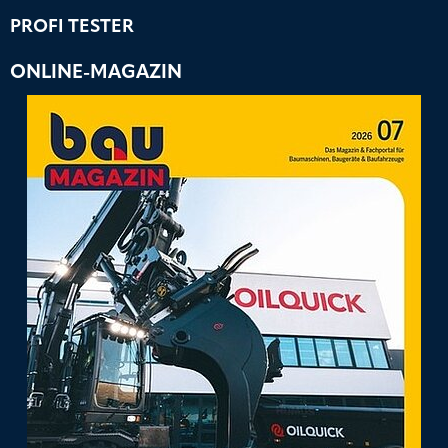
PROFI TESTER
ONLINE-MAGAZIN