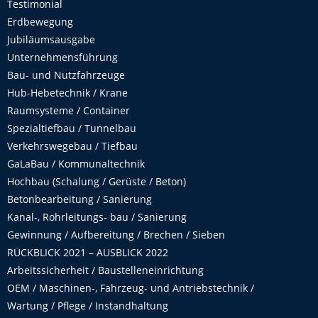
Testimonial
Erdbewegung
Jubiläumsausgabe
Unternehmensführung
Bau- und Nutzfahrzeuge
Hub-Hebetechnik / Krane
Raumsysteme / Container
Spezialtiefbau / Tunnelbau
Verkehrswegebau / Tiefbau
GaLaBau / Kommunaltechnik
Hochbau (Schalung / Gerüste / Beton)
Betonbearbeitung / Sanierung
Kanal-, Rohrleitungs- bau / Sanierung
Gewinnung / Aufbereitung / Brechen / Sieben
RÜCKBLICK 2021 – AUSBLICK 2022
Arbeitssicherheit / Baustelleneinrichtung
OEM / Maschinen-, Fahrzeug- und Antriebstechnik /
Wartung / Pflege / Instandhaltung