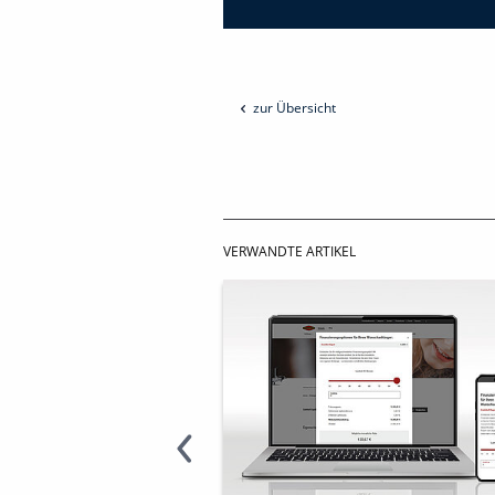
zur Übersicht
VERWANDTE ARTIKEL