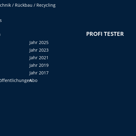
hnik / Rückbau / Recycling
s
n
PROFI TESTER
Jahr 2025
Jahr 2023
Jahr 2021
Jahr 2019
Jahr 2017
öffentlichungen
Abo