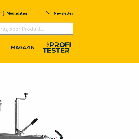
Mediadaten
Newsletter
MAGAZIN