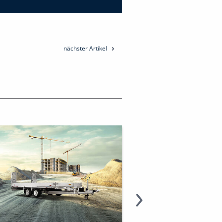
nächster Artikel