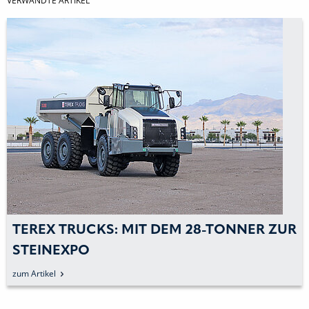
VERWANDTE ARTIKEL
TEREX TRUCKS: MIT DEM 28-TONNER ZUR
STEINEXPO
zum Artikel