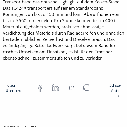
Transportband das optische Highlight auf dem Kölsch-Stand.
Das TC424X transportiert auf seinem Standardband
Körnungen von bis zu 150 mm und kann Abwurfhöhen von
bis zu 9 560 mm erzielen. Pro Stunde können bis zu 400 t
Material aufgehaldet werden, praktisch ohne lästige
Verdichtung des Materials durch Radladerreifen und ohne den
bei Ladern üblichen Zeitverlust und Dieselverbrauch. Das
geländegängige Kettenlaufwerk sorgt bei diesem Band für
rasches Umsetzen am Einsatzort, es ist für den Transport
ebenso schnell ­zusammenzufalten und zu ver­laden.
zur
nächster
Übersicht
Artikel