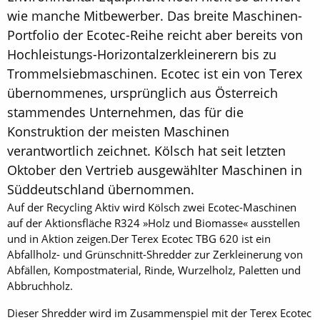
wie manche Mitbewerber. Das breite Maschinen-
Portfolio der Ecotec-Reihe reicht aber bereits von
Hochleistungs-Horizontalzerkleinerern bis zu
Trommelsiebmaschinen. Ecotec ist ein von Terex
übernommenes, ursprünglich aus Österreich
stammendes Unternehmen, das für die
Konstruktion der meisten Maschinen
verantwortlich zeichnet. Kölsch hat seit letzten
Oktober den Vertrieb ausgewählter Maschinen in
Süddeutschland übernommen.
Auf der Recycling Aktiv wird Kölsch zwei Ecotec-Maschinen
auf der Aktionsfläche R324 »Holz und Biomasse« ausstellen
und in Aktion zeigen.Der Terex Ecotec TBG 620 ist ein
Abfallholz- und Grünschnitt-Shredder zur Zerkleinerung von
Abfällen, Kompostmaterial, Rinde, Wurzelholz, Paletten und
Abbruchholz.
Dieser Shredder wird im Zusammenspiel mit der Terex Ecotec