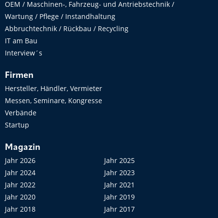
OEM / Maschinen-, Fahrzeug- und Antriebstechnik /
Wartung / Pflege / Instandhaltung
Abbruchtechnik / Rückbau / Recycling
IT am Bau
Interview´s
Firmen
Hersteller, Händler, Vermieter
Messen, Seminare, Kongresse
Verbände
Startup
Magazin
Jahr 2026
Jahr 2025
Jahr 2024
Jahr 2023
Jahr 2022
Jahr 2021
Jahr 2020
Jahr 2019
Jahr 2018
Jahr 2017