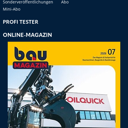
Sonderveröffentlichungen
Abo
Mini-Abo
PROFI TESTER
ONLINE-MAGAZIN