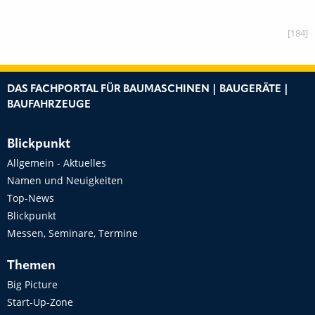
[184]
DAS FACHPORTAL FÜR BAUMASCHINEN | BAUGERÄTE |
BAUFAHRZEUGE
Blickpunkt
Allgemein - Aktuelles
Namen und Neuigkeiten
Top-News
Blickpunkt
Messen, Seminare, Termine
Themen
Big Picture
Start-Up-Zone