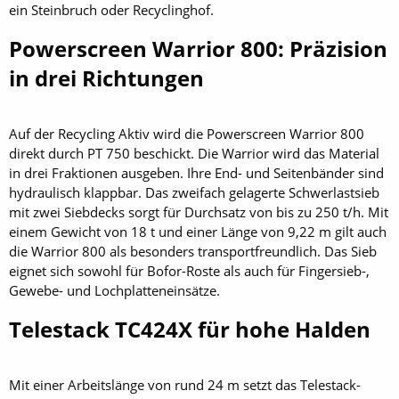
ein Steinbruch oder Recyclinghof.
Powerscreen Warrior 800: Präzision
in drei Richtungen
Auf der Recycling Aktiv wird die Powerscreen Warrior 800
direkt durch PT 750 beschickt. Die Warrior wird das Material
in drei Fraktionen ausgeben. Ihre End- und Seitenbänder sind
hydraulisch klappbar. Das zweifach gelagerte Schwerlastsieb
mit zwei Siebdecks sorgt für Durchsatz von bis zu 250 t/h. Mit
einem Gewicht von 18 t und einer Länge von 9,22 m gilt auch
die Warrior 800 als besonders transportfreundlich. Das Sieb
eignet sich sowohl für Bofor-Roste als auch für Fingersieb-,
Gewebe- und Lochplatteneinsätze.
Telestack TC424X für hohe Halden
Mit einer Arbeitslänge von rund 24 m setzt das Telestack-