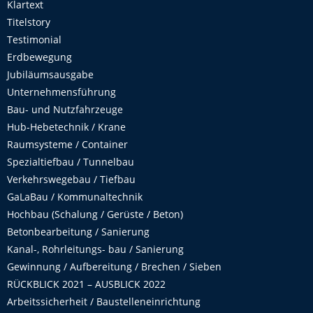
Klartext
Titelstory
Testimonial
Erdbewegung
Jubiläumsausgabe
Unternehmensführung
Bau- und Nutzfahrzeuge
Hub-Hebetechnik / Krane
Raumsysteme / Container
Spezialtiefbau / Tunnelbau
Verkehrswegebau / Tiefbau
GaLaBau / Kommunaltechnik
Hochbau (Schalung / Gerüste / Beton)
Betonbearbeitung / Sanierung
Kanal-, Rohrleitungs- bau / Sanierung
Gewinnung / Aufbereitung / Brechen / Sieben
RÜCKBLICK 2021 – AUSBLICK 2022
Arbeitssicherheit / Baustelleneinrichtung