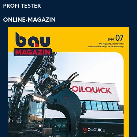
PROFI TESTER
ONLINE-MAGAZIN