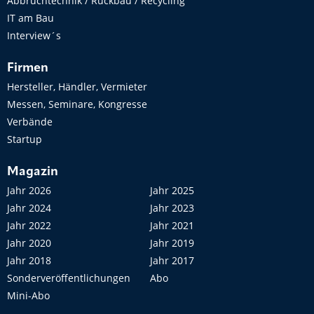
Abbruchtechnik / Rückbau / Recycling
IT am Bau
Interview´s
Firmen
Hersteller, Händler, Vermieter
Messen, Seminare, Kongresse
Verbände
Startup
Magazin
Jahr 2026
Jahr 2025
Jahr 2024
Jahr 2023
Jahr 2022
Jahr 2021
Jahr 2020
Jahr 2019
Jahr 2018
Jahr 2017
Sonderveröffentlichungen
Abo
Mini-Abo