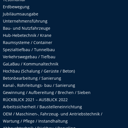
Erdbewegung
Jubiläumsausgabe
Unternehmensführung
Bau- und Nutzfahrzeuge
Hub-Hebetechnik / Krane
Raumsysteme / Container
Spezialtiefbau / Tunnelbau
Verkehrswegebau / Tiefbau
GaLaBau / Kommunaltechnik
Hochbau (Schalung / Gerüste / Beton)
Betonbearbeitung / Sanierung
Kanal-, Rohrleitungs- bau / Sanierung
Gewinnung / Aufbereitung / Brechen / Sieben
RÜCKBLICK 2021 – AUSBLICK 2022
Arbeitssicherheit / Baustelleneinrichtung
OEM / Maschinen-, Fahrzeug- und Antriebstechnik /
Wartung / Pflege / Instandhaltung