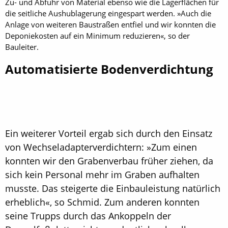
Zu- und Abfuhr von Material ebenso wie die Lagerflächen für
die seitliche Aushublagerung eingespart werden. »Auch die
Anlage von weiteren Baustraßen entfiel und wir konnten die
Deponiekosten auf ein Minimum reduzieren«, so der
Bauleiter.
Automatisierte Bodenverdichtung
Ein weiterer Vorteil ergab sich durch den Einsatz
von Wechseladapterverdichtern: »Zum einen
konnten wir den Grabenverbau früher ziehen, da
sich kein Personal mehr im Graben aufhalten
musste. Das steigerte die Einbauleistung natürlich
erheblich«, so Schmid. Zum anderen konnten
seine Trupps durch das Ankoppeln der