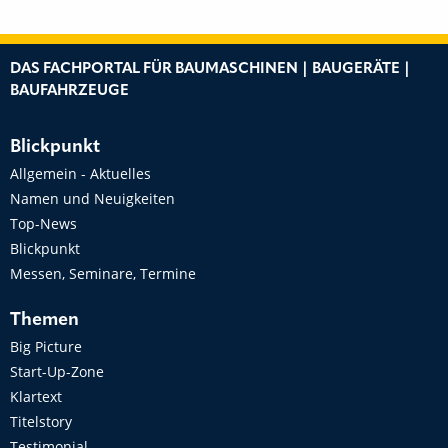
DAS FACHPORTAL FÜR BAUMASCHINEN | BAUGERÄTE |
BAUFAHRZEUGE
Blickpunkt
Allgemein - Aktuelles
Namen und Neuigkeiten
Top-News
Blickpunkt
Messen, Seminare, Termine
Themen
Big Picture
Start-Up-Zone
Klartext
Titelstory
Testimonial