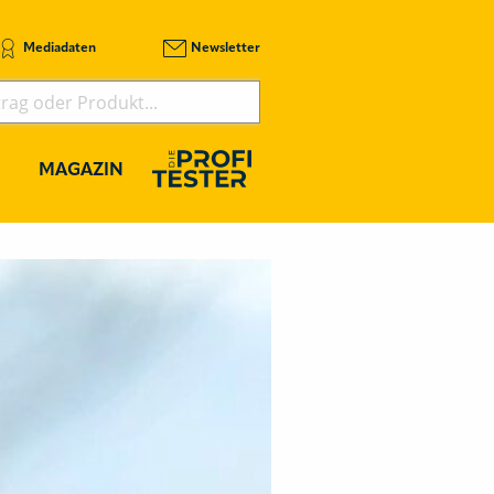
Mediadaten
Newsletter
MAGAZIN