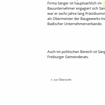
Firma Sänger ist hauptsächlich im
H
Bauunternehmer engagiert sich Säng
war er sechs Jahre lang Präsidiums
als Obermeister der Baugewerks-Inn
Badischer Unternehmerverbände.
Auch im politischen Bereich ist Sä
Freiburger Gemeinderats.
zur Übersicht