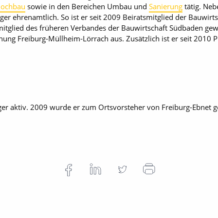
ochbau
sowie in den Bereichen Umbau und
Sanierung
tätig. Nebe
er ehrenamtlich. So ist er seit 2009 Beiratsmitglied der Bauwir
mitglied des früheren Verbandes der Bauwirtschaft Südbaden gew
ung Freiburg-Müllheim-Lörrach aus. Zusätzlich ist er seit 2010 
nger aktiv. 2009 wurde er zum Ortsvorsteher von Freiburg-Ebnet 