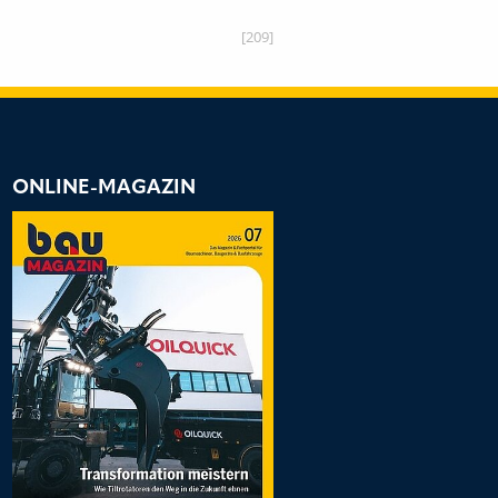
[209]
ONLINE-MAGAZIN