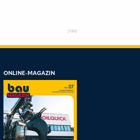
[188]
ONLINE-MAGAZIN