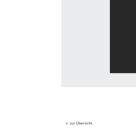
zur Übersicht