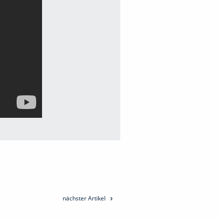
nächster Artikel