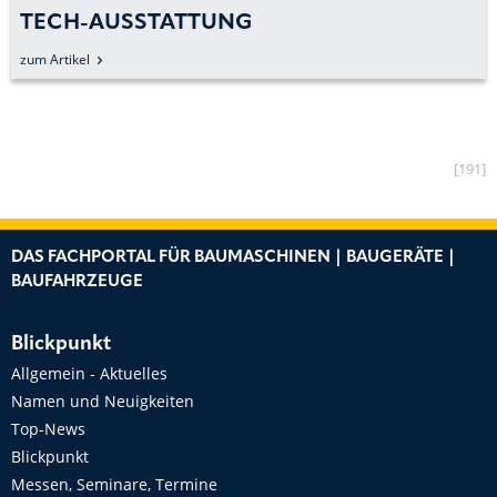
TECH-AUSSTATTUNG
zum Artikel
[191]
DAS FACHPORTAL FÜR BAUMASCHINEN | BAUGERÄTE |
BAUFAHRZEUGE
Blickpunkt
Allgemein - Aktuelles
Namen und Neuigkeiten
Top-News
Blickpunkt
Messen, Seminare, Termine