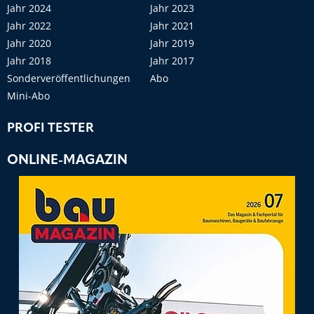
Jahr 2024
Jahr 2023
Jahr 2022
Jahr 2021
Jahr 2020
Jahr 2019
Jahr 2018
Jahr 2017
Sonderveröffentlichungen
Abo
Mini-Abo
PROFI TESTER
ONLINE-MAGAZIN