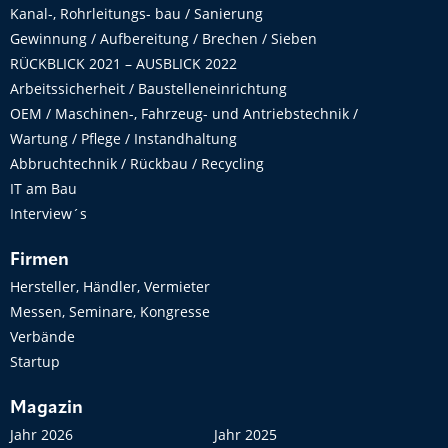
Kanal-, Rohrleitungs- bau / Sanierung
Gewinnung / Aufbereitung / Brechen / Sieben
RÜCKBLICK 2021 – AUSBLICK 2022
Arbeitssicherheit / Baustelleneinrichtung
OEM / Maschinen-, Fahrzeug- und Antriebstechnik /
Wartung / Pflege / Instandhaltung
Abbruchtechnik / Rückbau / Recycling
IT am Bau
Interview´s
Firmen
Hersteller, Händler, Vermieter
Messen, Seminare, Kongresse
Verbände
Startup
Magazin
Jahr 2026
Jahr 2025