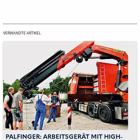
VERWANDTE ARTIKEL
PALFINGER: ARBEITSGERÄT MIT HIGH-