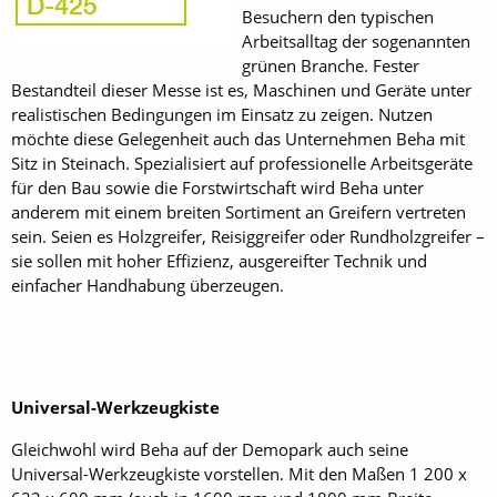
Besuchern den typischen
Arbeitsalltag der sogenannten
grünen Branche. Fester
Bestandteil dieser Messe ist es, Maschinen und Geräte unter
realistischen Bedingungen im Einsatz zu zeigen. Nutzen
möchte diese Gelegenheit auch das Unternehmen Beha mit
Sitz in Steinach. Spezialisiert auf professionelle Arbeitsgeräte
für den Bau sowie die Forstwirtschaft wird Beha unter
anderem mit einem breiten Sortiment an Greifern vertreten
sein. Seien es Holzgreifer, Reisiggreifer oder Rundholzgreifer –
sie sollen mit hoher Effizienz, ausgereifter Technik und
einfacher Handhabung überzeugen.
Universal-Werkzeugkiste
Gleichwohl wird Beha auf der Demopark auch seine
Universal-Werkzeugkiste vorstellen. Mit den Maßen 1 200 x