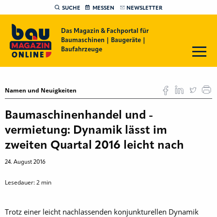
SUCHE
MESSEN
NEWSLETTER
Das Magazin & Fachportal für
Baumaschinen | Baugeräte |
Baufahrzeuge
Namen und Neuigkeiten
Baumaschinenhandel und -
vermietung: Dynamik lässt im
zweiten Quartal 2016 leicht nach
24. August 2016
Lesedauer:
2
min
Trotz einer leicht nachlassenden konjunkturellen Dynamik