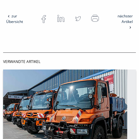
zur
nächster
Übersicht
Artikel
VERWANDTE ARTIKEL