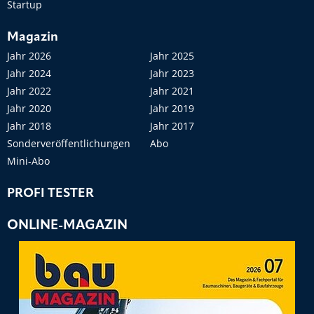
Startup
Magazin
Jahr 2026
Jahr 2025
Jahr 2024
Jahr 2023
Jahr 2022
Jahr 2021
Jahr 2020
Jahr 2019
Jahr 2018
Jahr 2017
Sonderveröffentlichungen
Abo
Mini-Abo
PROFI TESTER
ONLINE-MAGAZIN