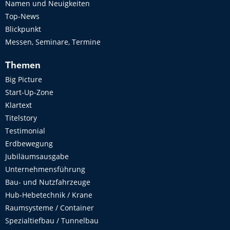
Namen und Neuigkeiten
Top-News
Blickpunkt
Messen, Seminare, Termine
Themen
Big Picture
Start-Up-Zone
Klartext
Titelstory
Testimonial
Erdbewegung
Jubiläumsausgabe
Unternehmensführung
Bau- und Nutzfahrzeuge
Hub-Hebetechnik / Krane
Raumsysteme / Container
Spezialtiefbau / Tunnelbau