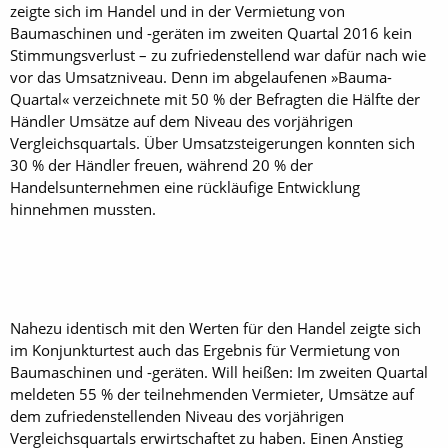
zeigte sich im Handel und in der Vermietung von
Baumaschinen und -geräten im zweiten Quartal 2016 kein
Stimmungsverlust – zu zufriedenstellend war dafür nach wie
vor das Umsatzniveau. Denn im abgelaufenen »Bauma-
Quartal« verzeichnete mit 50 % der Befragten die Hälfte der
Händler Umsätze auf dem Niveau des vorjährigen
Vergleichsquartals. Über Umsatzsteigerungen konnten sich
30 % der Händler freuen, während 20 % der
Handelsunternehmen eine rückläufige Entwicklung
hinnehmen mussten.
Nahezu identisch mit den Werten für den Handel zeigte sich
im Konjunkturtest auch das Ergebnis für Vermietung von
Baumaschinen und -geräten. Will heißen: Im zweiten Quartal
meldeten 55 % der teilnehmenden Vermieter, Umsätze auf
dem zufriedenstellenden Niveau des vorjährigen
Vergleichsquartals erwirtschaftet zu haben. Einen Anstieg