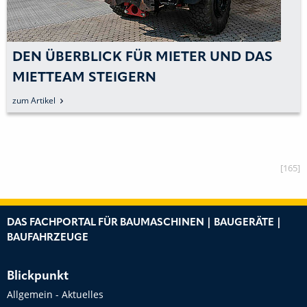
DEN ÜBERBLICK FÜR MIETER UND DAS
MIETTEAM STEIGERN
zum Artikel
[165]
DAS FACHPORTAL FÜR BAUMASCHINEN | BAUGERÄTE |
BAUFAHRZEUGE
Blickpunkt
Allgemein - Aktuelles