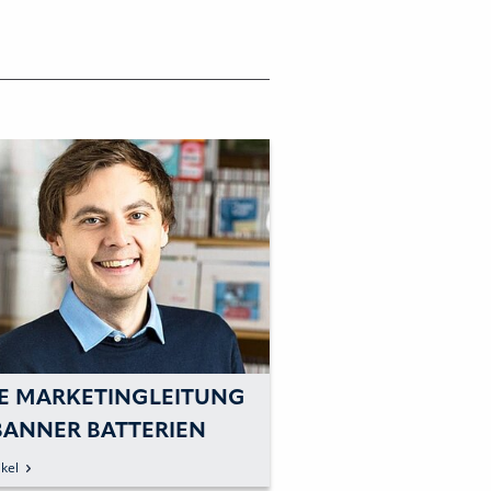
E MARKETINGLEITUNG
 BANNER BATTERIEN
kel