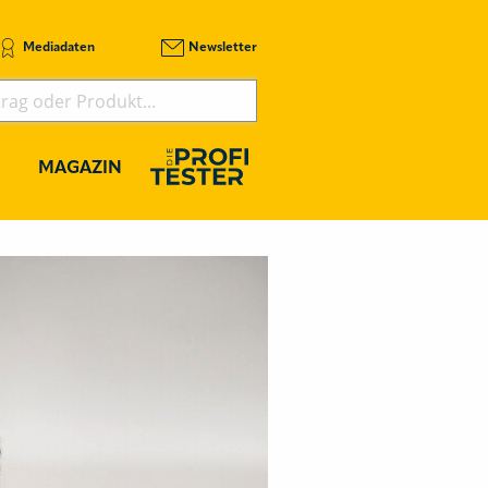
Mediadaten
Newsletter
MAGAZIN