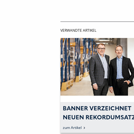
VERWANDTE ARTIKEL
BANNER VERZEICHNET
NEUEN REKORDUMSAT
zum Artikel