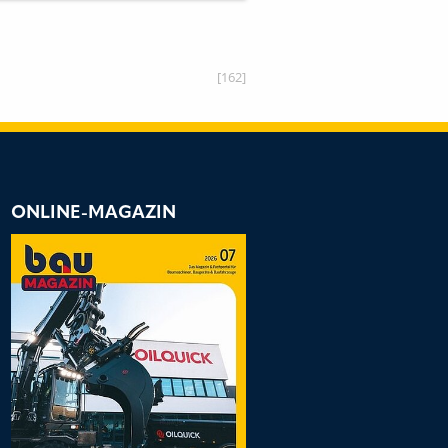
[162]
ONLINE-MAGAZIN