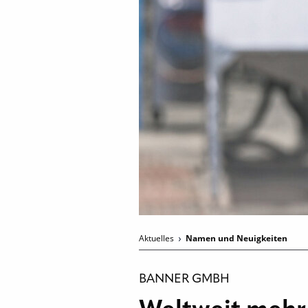
Aktuelles
Namen und Neuigkeiten
BANNER GMBH