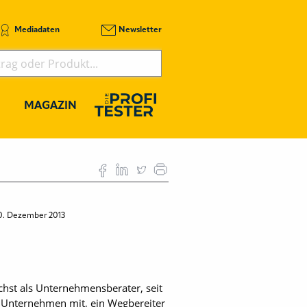
Mediadaten
Newsletter
MAGAZIN
0. Dezember 2013
chst als Unternehmensberater, seit
das Unternehmen mit, ein Wegbereiter