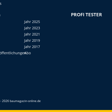
s
n
PROFI TESTER
Jahr 2025
Jahr 2023
Jahr 2021
Jahr 2019
Jahr 2017
öffentlichungen
Abo
- 2026 baumagazin-online.de