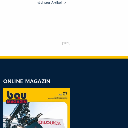
nächster Artikel
[165]
ONLINE-MAGAZIN