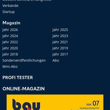
Verbände
Startup
Magazin
Jahr 2026
Jahr 2025
Jahr 2024
Jahr 2023
Jahr 2022
Jahr 2021
Jahr 2020
Jahr 2019
Jahr 2018
Jahr 2017
Sonderveröffentlichungen
Abo
Mini-Abo
PROFI TESTER
ONLINE-MAGAZIN