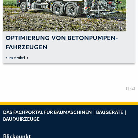
OPTIMIERUNG VON BETONPUMPEN-
FAHRZEUGEN
zum Artikel
[172]
DAS FACHPORTAL FÜR BAUMASCHINEN | BAUGERÄTE |
BAUFAHRZEUGE
Blickpunkt