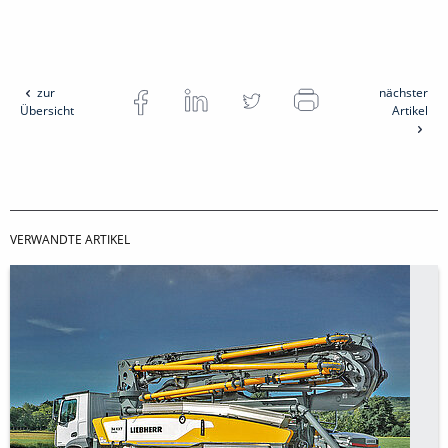
zur
nächster
Übersicht
Artikel
VERWANDTE ARTIKEL