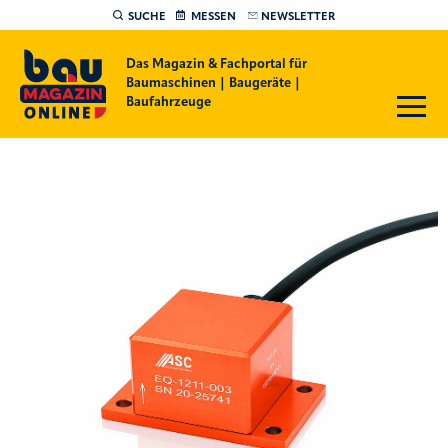
SUCHE
MESSEN
NEWSLETTER
Das Magazin & Fachportal für
Baumaschinen | Baugeräte |
Baufahrzeuge