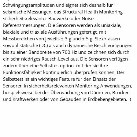
Schwingungsamplituden und eignet sich deshalb für
seismische Messungen, das Structural Health Monitoring
sicherheitsrelevanter Bauwerke oder Noise-
Referenzmessungen. Die Sensoren werden als uniaxiale,
biaxiale und triaxiale Ausführungen gefertigt, mit
Messbereichen von jeweils ± 3 g und ± 5 g. Sie erfassen
sowohl statische (DC) als auch dynamische Beschleunigungen
bis zu einer Bandbreite von 700 Hz und zeichnen sich durch
ein sehr niedriges Rausch-Level aus. Die Sensoren verfügen
zudem über eine Selbsttestoption, mit der sie ihre
Funktionsfähigkeit kontinuierlich überprüfen können. Der
Selbsttest ist ein wichtiges Feature für den Einsatz der
Sensoren in sicherheitsrelevanten Monitoring-Anwendungen,
beispielsweise bei der Überwachung von Dämmen, Brücken
und Kraftwerken oder von Gebäuden in Erdbebengebieten. t