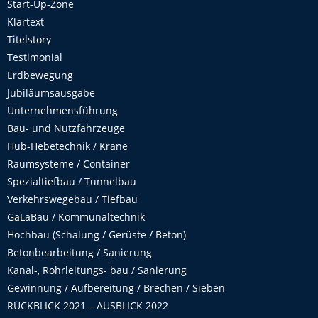
Start-Up-Zone
Klartext
Titelstory
Testimonial
Erdbewegung
Jubiläumsausgabe
Unternehmensführung
Bau- und Nutzfahrzeuge
Hub-Hebetechnik / Krane
Raumsysteme / Container
Spezialtiefbau / Tunnelbau
Verkehrswegebau / Tiefbau
GaLaBau / Kommunaltechnik
Hochbau (Schalung / Gerüste / Beton)
Betonbearbeitung / Sanierung
Kanal-, Rohrleitungs- bau / Sanierung
Gewinnung / Aufbereitung / Brechen / Sieben
RÜCKBLICK 2021 – AUSBLICK 2022