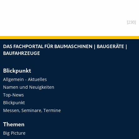
[230]
DAS FACHPORTAL FÜR BAUMASCHINEN | BAUGERÄTE |
BAUFAHRZEUGE
Blickpunkt
Allgemein - Aktuelles
Namen und Neuigkeiten
Top-News
Blickpunkt
Messen, Seminare, Termine
Themen
Big Picture