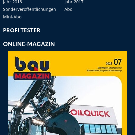
Jahr 2018
Jahr 2017
Sonderveröffentlichungen
Abo
Mini-Abo
PROFI TESTER
ONLINE-MAGAZIN