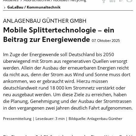
GaLaBau / Kommunaltechnik
ANLAGENBAU GÜNTHER GMBH
Mobile Splittertechnologie – ein
Beitrag zur Energiewende
07. Oktober 2025
Im Zuge der Energiewende soll Deutschland bis 2050
überwiegend mit Strom aus regenerativen Quellen versorgt
werden. Allein der Ausbau der erneuerbaren Energien reicht
da nicht aus, denn der Strom aus Wind und Sonne muss dort
ankommen, wo er gebraucht wird. Hierzu müssen
deutschlandweit rund 18 000 km Stromnetz verstärkt oder
neu ausgebaut werden. Um diese Ziele zu erreichen, haben
die Planung, Genehmigung und der Ausbau der Stromtrassen
in den vergangenen zwei Jahren deutlich Fahrt aufgenommen.
Pressemitteilung | Lesedauer:
3
min | Bildquelle: Anlagenbau Günther