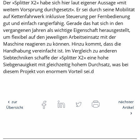
Der »Splitter X2« habe sich hier laut eigener Aussage »mit
weitem Vorsprung durchgesetzt«. Er sei durch seine Mobilität
auf Kettenfahrwerk inklusive Steuerung per Fernbedienung
gut und einfach rangierfähig. Gerade das hat sich in den
vergangenen Jahren als wichtige Eigenschaft herausgestellt,
um flexibel auf den jeweiligen Arbeitseinsatz mit der
Maschine reagieren zu können. Hinzu kommt, dass die
Handhabung vereinfacht ist. Im Vergleich zu anderen
Siebtechniken schaffe der »Splitter X2« eine hohe
Siebgenauigkeit mit gleichzeitig hohem Durchsatz, was bei
diesem Projekt von enormem Vorteil sei.d
zur
nächster
Übersicht
Artikel