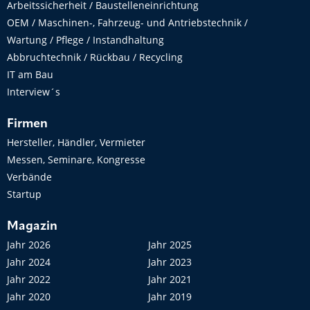
Arbeitssicherheit / Baustelleneinrichtung
OEM / Maschinen-, Fahrzeug- und Antriebstechnik /
Wartung / Pflege / Instandhaltung
Abbruchtechnik / Rückbau / Recycling
IT am Bau
Interview´s
Firmen
Hersteller, Händler, Vermieter
Messen, Seminare, Kongresse
Verbände
Startup
Magazin
Jahr 2026
Jahr 2025
Jahr 2024
Jahr 2023
Jahr 2022
Jahr 2021
Jahr 2020
Jahr 2019