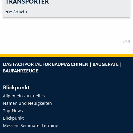
TRANSPORTER
zum Artikel
[240]
DAS FACHPORTAL FÜR BAUMASCHINEN | BAUGERÄTE |
BAUFAHRZEUGE
Blickpunkt
Allgemein - Aktuelles
Namen und Neuigkeiten
Top-News
Blickpunkt
Messen, Seminare, Termine