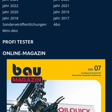
Jahr 2022
Jahr 2021
Jahr 2020
Jahr 2019
Jahr 2018
Jahr 2017
Sonderveröffentlichungen
Abo
Mini-Abo
PROFI TESTER
ONLINE-MAGAZIN