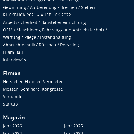
Gewinnung / Aufbereitung / Brechen / Sieben
RÜCKBLICK 2021 – AUSBLICK 2022
Arbeitssicherheit / Baustelleneinrichtung
OEM / Maschinen-, Fahrzeug- und Antriebstechnik /
Wartung / Pflege / Instandhaltung
Abbruchtechnik / Rückbau / Recycling
IT am Bau
Interview´s
Firmen
Hersteller, Händler, Vermieter
Messen, Seminare, Kongresse
Verbände
Startup
Magazin
Jahr 2026
Jahr 2025
Jahr 2024
Jahr 2023