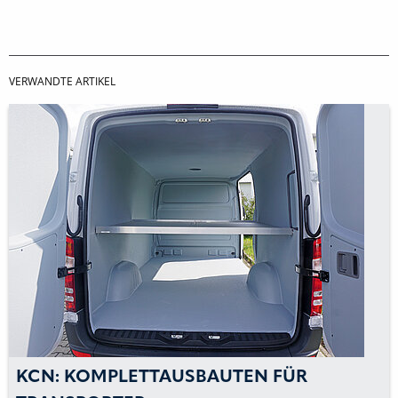
VERWANDTE ARTIKEL
KCN: KOMPLETTAUSBAUTEN FÜR