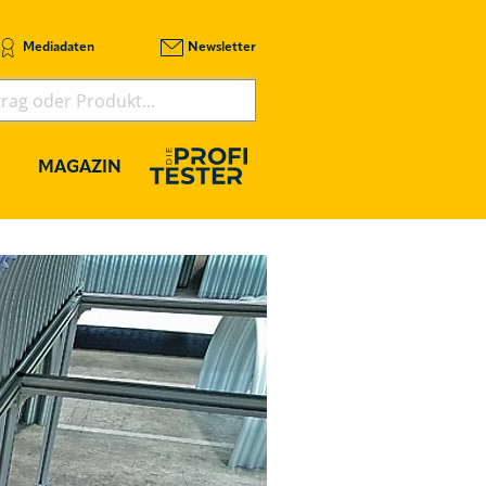
Mediadaten
Newsletter
MAGAZIN