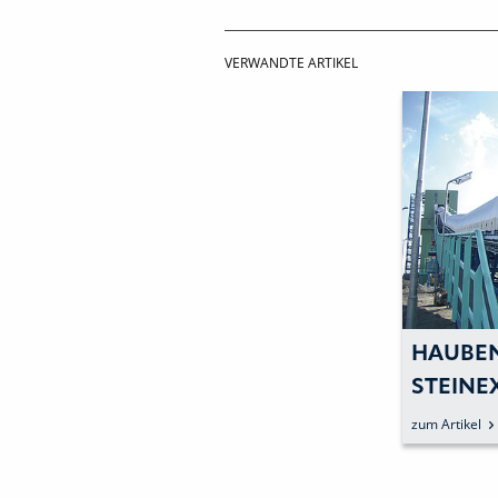
VERWANDTE ARTIKEL
HAUBEN
STEINE
zum Artikel