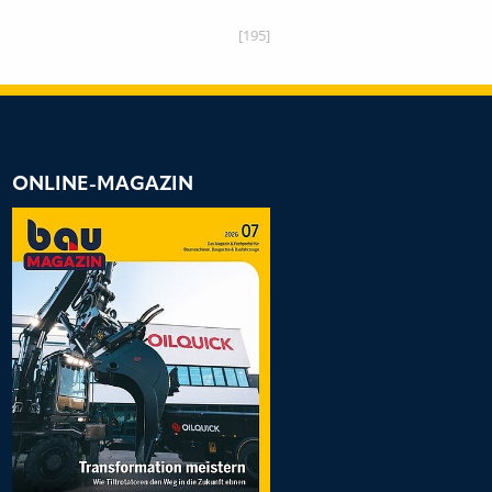
[195]
ONLINE-MAGAZIN