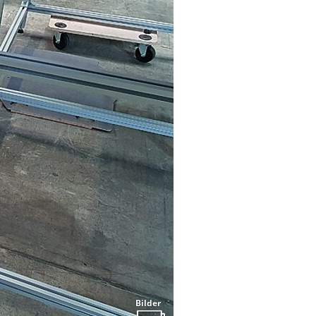
Bilder