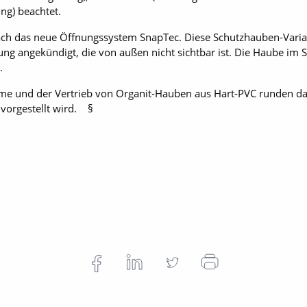
g) beachtet.
ch das neue Öffnungssystem SnapTec. Diese Schutzhauben-Varian
ng angekündigt, die von außen nicht sichtbar ist. Die Haube im 
.
teme und der Vertrieb von Organit-Hauben aus Hart-PVC runden
vorgestellt wird. §