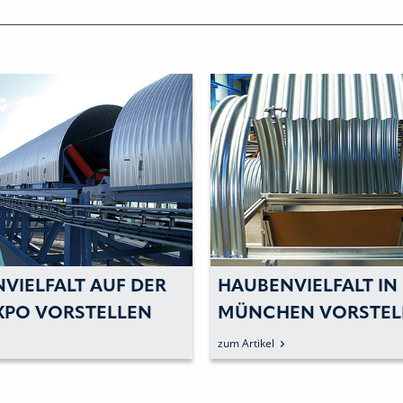
VIELFALT AUF DER
HAUBENVIELFALT IN
XPO VORSTELLEN
MÜNCHEN VORSTEL
zum Artikel