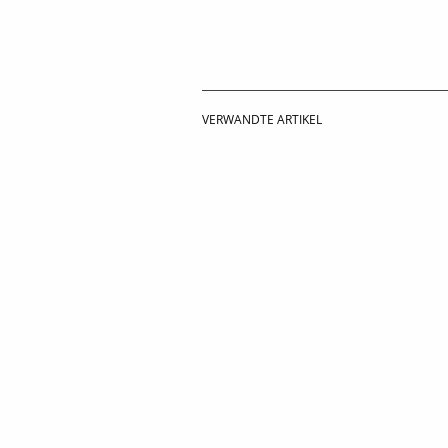
VERWANDTE ARTIKEL