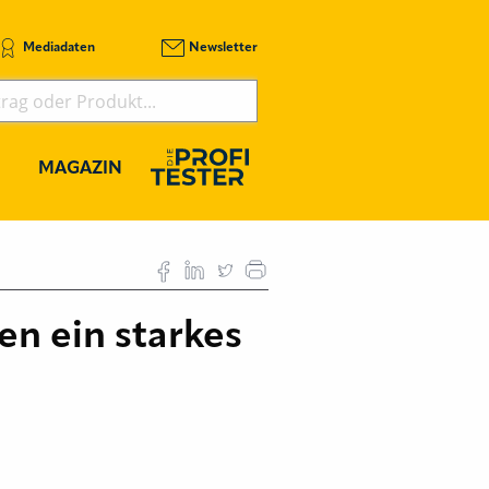
Mediadaten
Newsletter
MAGAZIN
en ein starkes