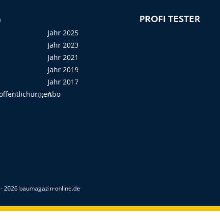
n
PROFI TESTER
Jahr 2025
Jahr 2023
Jahr 2021
Jahr 2019
Jahr 2017
öffentlichungen
Abo
- 2026 baumagazin-online.de