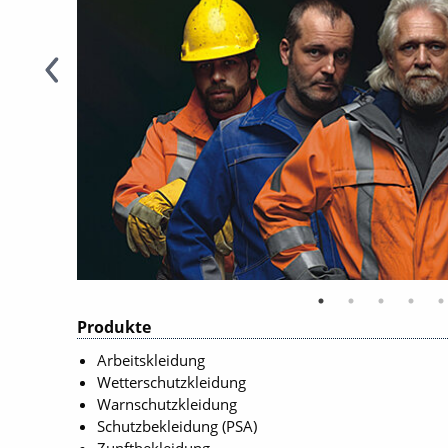
Produkte
Arbeitskleidung
Wetterschutzkleidung
Warnschutzkleidung
Schutzbekleidung (PSA)
Zunftbekleidung