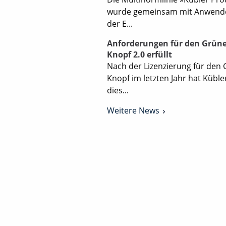
wurde gemeinsam mit Anwend
der E...
Anforderungen für den Grün
Knopf 2.0 erfüllt
Nach der Lizenzierung für den
Knopf im letzten Jahr hat Kübler
dies...
Weitere News