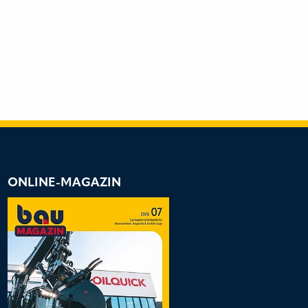
ONLINE-MAGAZIN