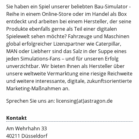
Sie haben ein Spiel unserer beliebten Bau-Simulator -
Reihe in einem Online-Store oder im Handel als Box
entdeckt und arbeiten bei einem Hersteller, der seine
Produkte ebenfalls gerne als Teil einer digitalen
Spielewelt sehen möchte? Fahrzeuge und Maschinen
global erfolgreicher Lizenzpartner wie Caterpillar,
MAN oder Liebherr sind das Salz in der Suppe eines
jeden Simulations-Fans – und für unseren Erfolg
unverzichtbar. Wir bieten Ihnen als Hersteller über
unsere weltweite Vermarktung eine riesige Reichweite
und weitere interessante, digitale, zukunftsorientierte
Marketing-Maßnahmen an.
Sprechen Sie uns an: licensing(at)astragon.de
Kontakt
Am Wehrhahn 33
40211 Düsseldorf