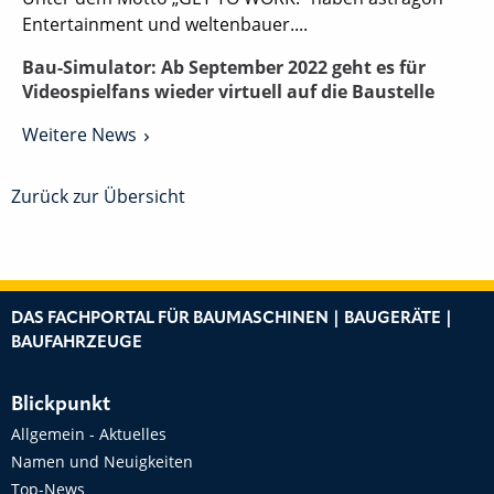
Entertainment und weltenbauer....
Bau-Simulator: Ab September 2022 geht es für
Videospielfans wieder virtuell auf die Baustelle
Weitere News
Zurück zur Übersicht
DAS FACHPORTAL FÜR BAUMASCHINEN | BAUGERÄTE |
BAUFAHRZEUGE
Blickpunkt
Allgemein - Aktuelles
Namen und Neuigkeiten
Top-News