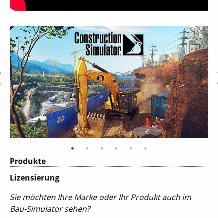
Produkte
Lizensierung
Sie möchten Ihre Marke oder Ihr Produkt auch im
Bau-Simulator sehen?