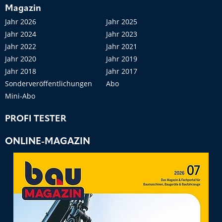
Magazin
Jahr 2026
Jahr 2025
Jahr 2024
Jahr 2023
Jahr 2022
Jahr 2021
Jahr 2020
Jahr 2019
Jahr 2018
Jahr 2017
Sonderveröffentlichungen
Abo
Mini-Abo
PROFI TESTER
ONLINE-MAGAZIN