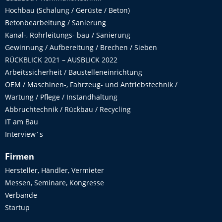
Hochbau (Schalung / Gerüste / Beton)
Betonbearbeitung / Sanierung
Kanal-, Rohrleitungs- bau / Sanierung
Gewinnung / Aufbereitung / Brechen / Sieben
RÜCKBLICK 2021 – AUSBLICK 2022
Arbeitssicherheit / Baustelleneinrichtung
OEM / Maschinen-, Fahrzeug- und Antriebstechnik /
Wartung / Pflege / Instandhaltung
Abbruchtechnik / Rückbau / Recycling
IT am Bau
Interview´s
Firmen
Hersteller, Händler, Vermieter
Messen, Seminare, Kongresse
Verbände
Startup