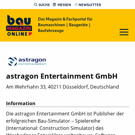
SUCHE
MESSEN
NEWSLETTER
Das Magazin & Fachportal für
Baumaschinen | Baugeräte |
Baufahrzeuge
astragon Entertainment GmbH
Am Wehrhahn 33, 40211 Düsseldorf, Deutschland
Information
Die astragon Entertainment GmbH ist Publisher der
erfolgreichen Bau-Simulator – Spielereihe
(International: Construction Simulator) des