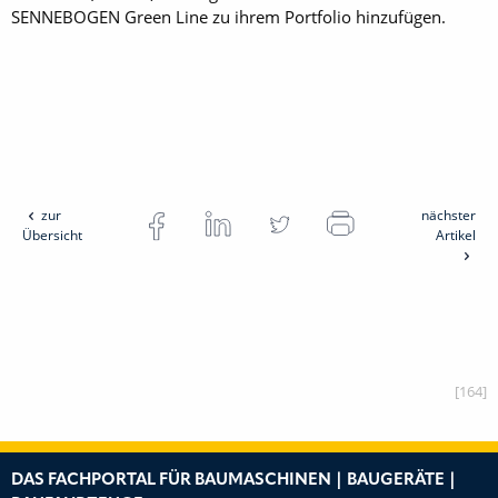
SENNEBOGEN Green Line zu ihrem Portfolio hinzufügen.
zur
nächster
Übersicht
Artikel
[164]
DAS FACHPORTAL FÜR BAUMASCHINEN | BAUGERÄTE |