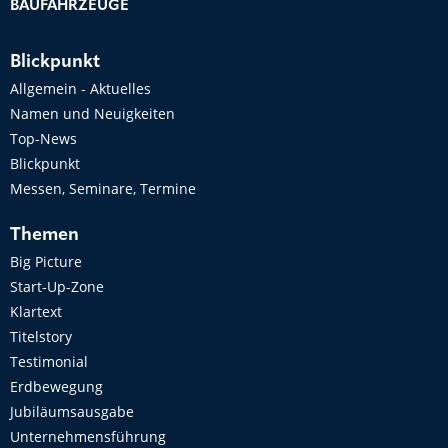
BAUFAHRZEUGE
Blickpunkt
Allgemein - Aktuelles
Namen und Neuigkeiten
Top-News
Blickpunkt
Messen, Seminare, Termine
Themen
Big Picture
Start-Up-Zone
Klartext
Titelstory
Testimonial
Erdbewegung
Jubiläumsausgabe
Unternehmensführung