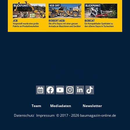
Team
Mediadaten
Newsletter
Datenschutz
Impressum
© 2017 - 2026 baumagazin-online.de