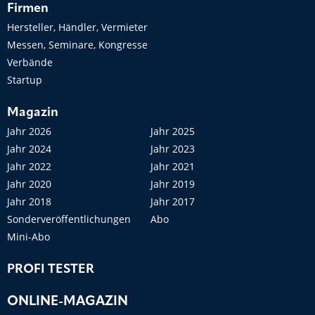
Firmen
Hersteller, Händler, Vermieter
Messen, Seminare, Kongresse
Verbände
Startup
Magazin
Jahr 2026
Jahr 2025
Jahr 2024
Jahr 2023
Jahr 2022
Jahr 2021
Jahr 2020
Jahr 2019
Jahr 2018
Jahr 2017
Sonderveröffentlichungen
Abo
Mini-Abo
PROFI TESTER
ONLINE-MAGAZIN